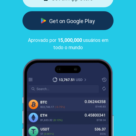
Get on Google Play
Aprovado por
15,000,000
usuários em
todo o mundo