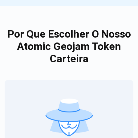
Por Que Escolher O Nosso
Atomic Geojam Token
Carteira