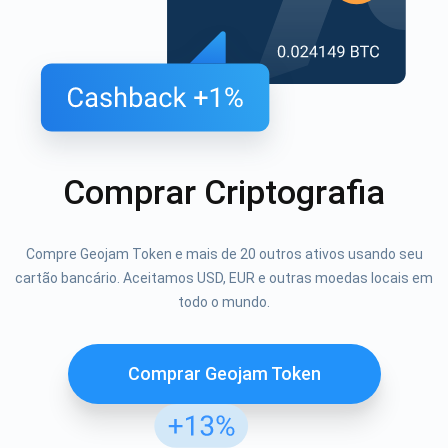
Comprar Criptografia
Compre Geojam Token e mais de 20 outros ativos usando seu
cartão bancário. Aceitamos USD, EUR e outras moedas locais em
todo o mundo.
Comprar Geojam Token