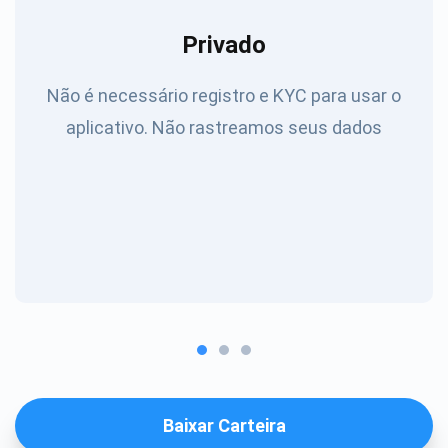
Privado
Não é necessário registro e KYC para usar o
aplicativo. Não rastreamos seus dados
Baixar Carteira