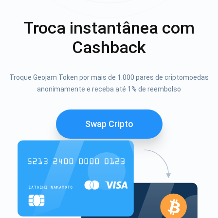
Troca instantânea com
Cashback
Troque Geojam Token por mais de 1.000 pares de criptomoedas
anonimamente e receba até 1% de reembolso
Swap Cripto