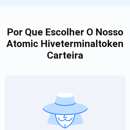
Por Que Escolher O Nosso
Atomic Hiveterminaltoken
Carteira