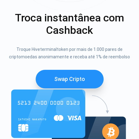
Troca instantânea com
Cashback
Troque Hiveterminaltoken por mais de 1.000 pares de
criptomoedas anonimamente e receba até 1% de reembolso
Swap Cripto