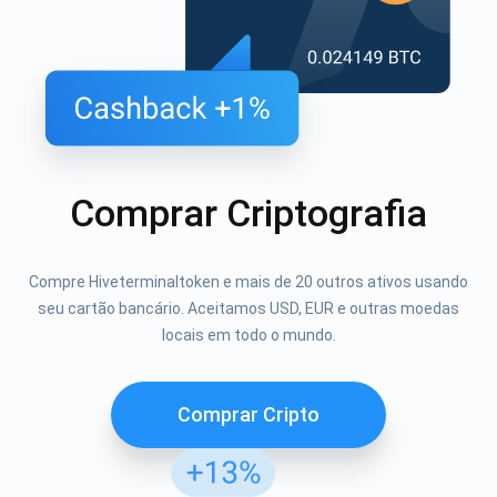
Comprar Criptografia
Compre Hiveterminaltoken e mais de 20 outros ativos usando
seu cartão bancário. Aceitamos USD, EUR e outras moedas
locais em todo o mundo.
Comprar Cripto