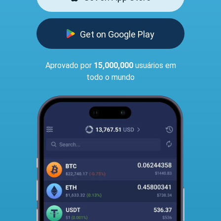
Get on Google Play
Aprovado por
15,000,000
usuários em
todo o mundo