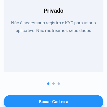
Privado
Não é necessário registro e KYC para usar o
aplicativo. Não rastreamos seus dados
Baixar Carteira