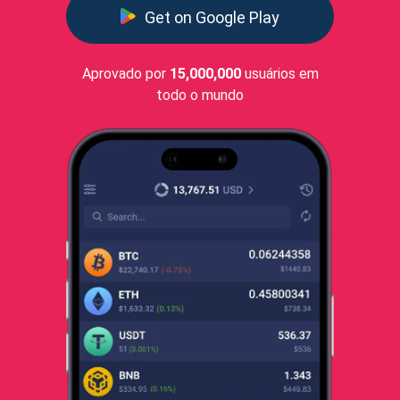
Get on Google Play
Aprovado por
15,000,000
usuários em
todo o mundo