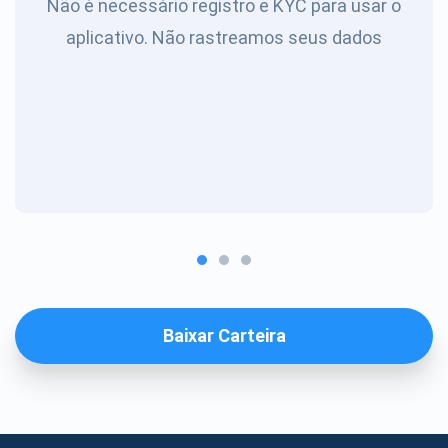
Não é necessário registro e KYC para usar o
aplicativo. Não rastreamos seus dados
Baixar Carteira