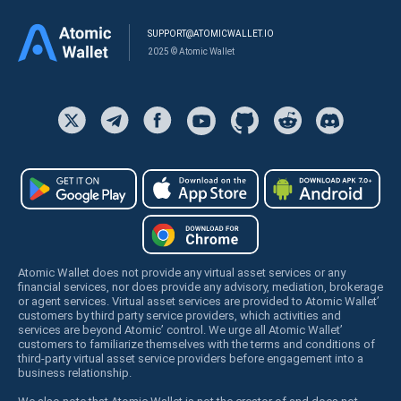
SUPPORT@ATOMICWALLET.IO
2025 © Atomic Wallet
Atomic Wallet does not provide any virtual asset services or any
financial services, nor does provide any advisory, mediation, brokerage
or agent services. Virtual asset services are provided to Atomic Wallet’
customers by third party service providers, which activities and
services are beyond Atomic’ control. We urge all Atomic Wallet’
customers to familiarize themselves with the terms and conditions of
third-party virtual asset service providers before engagement into a
business relationship.