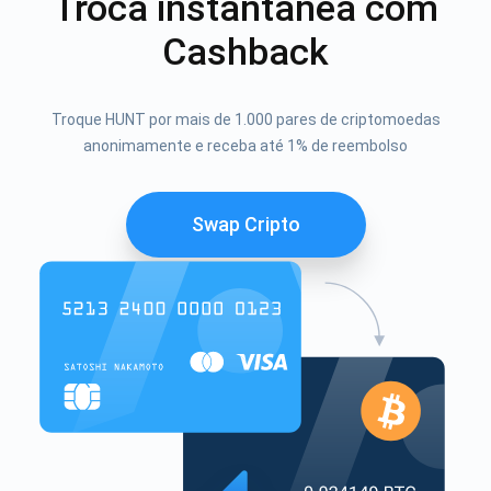
Troca instantânea com
Cashback
Troque HUNT por mais de 1.000 pares de criptomoedas
anonimamente e receba até 1% de reembolso
Swap Cripto