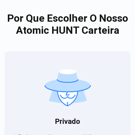
Por Que Escolher O Nosso
Atomic HUNT Carteira
Privado