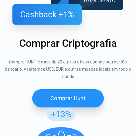
Comprar Criptografia
Compre HUNT e mais de 20 outros ativos usando seu cartão
bancário. Aceitamos USD, EUR e outras moedas locais em todo o
mundo.
Comprar Hunt