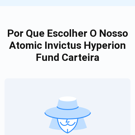
Por Que Escolher O Nosso
Atomic Invictus Hyperion
Fund Carteira