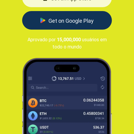
Get on Google Play
Aprovado por
15,000,000
usuários em
todo o mundo