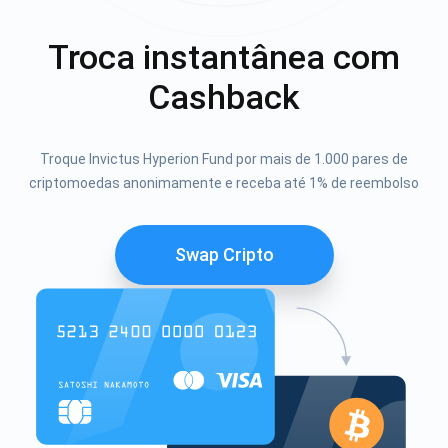
Troca instantânea com
Cashback
Troque Invictus Hyperion Fund por mais de 1.000 pares de
criptomoedas anonimamente e receba até 1% de reembolso
Swap Cripto