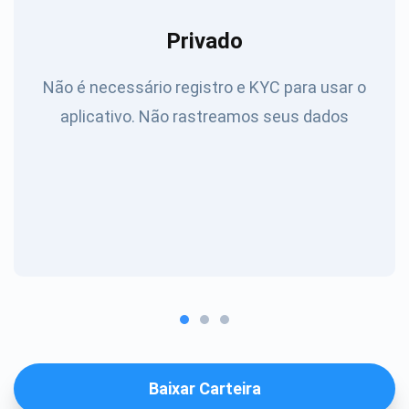
Privado
Não é necessário registro e KYC para usar o
aplicativo. Não rastreamos seus dados
Baixar Carteira