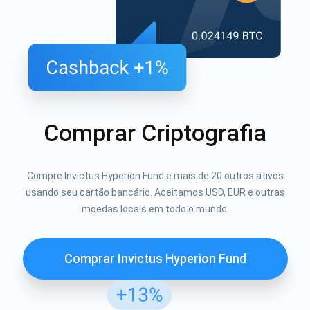
Comprar Criptografia
Compre Invictus Hyperion Fund e mais de 20 outros ativos
usando seu cartão bancário. Aceitamos USD, EUR e outras
moedas locais em todo o mundo.
Comprar Invictus Hyperion Fund