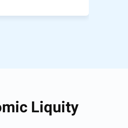
mic Liquity