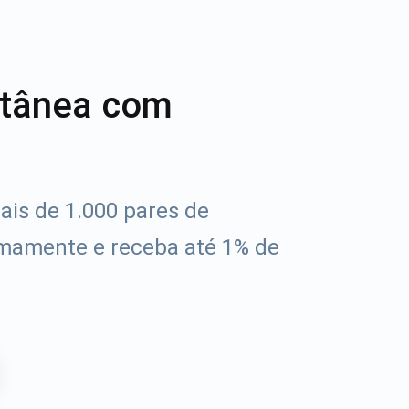
ntânea com
ais de 1.000 pares de
mamente e receba até 1% de