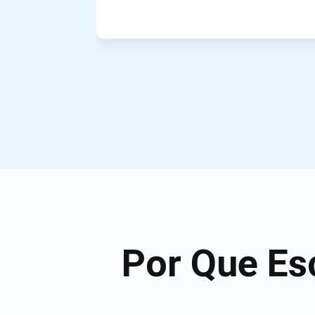
Por Que Es