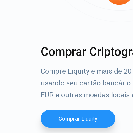
Comprar Criptogr
Compre Liquity e mais de 20 
usando seu cartão bancário
EUR e outras moedas locais
Comprar Liquity