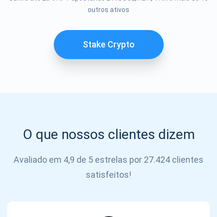
outros ativos
SE
INSCREVER
Stake Crypto
O que nossos clientes dizem
Avaliado em 4,9 de 5 estrelas por 27.424 clientes
satisfeitos!