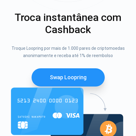
Troca instantânea com
Cashback
Troque Loopring por mais de 1.000 pares de criptomoedas
anonimamente e receba até 1% de reembolso
Swap Loopring