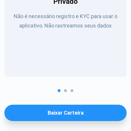
Privado
Não é necessário registro e KYC para usar o
aplicativo. Não rastreamos seus dados
Baixar Carteira