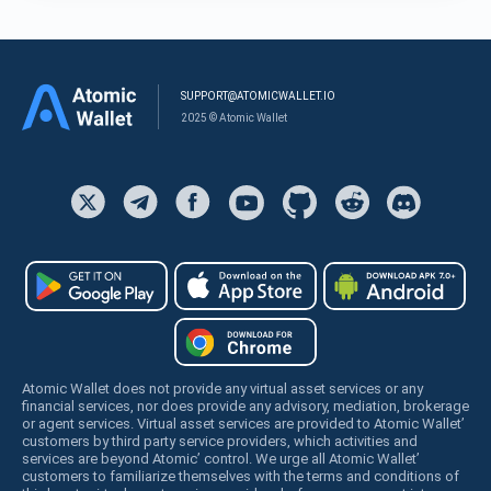
SUPPORT@ATOMICWALLET.IO
2025 © Atomic Wallet
Atomic Wallet does not provide any virtual asset services or any
financial services, nor does provide any advisory, mediation, brokerage
or agent services. Virtual asset services are provided to Atomic Wallet’
customers by third party service providers, which activities and
services are beyond Atomic’ control. We urge all Atomic Wallet’
customers to familiarize themselves with the terms and conditions of