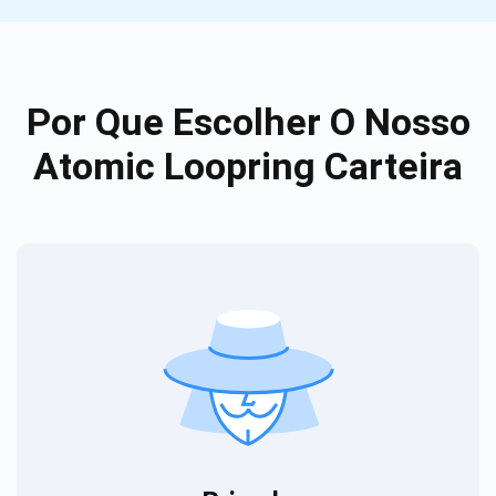
Por Que Escolher O Nosso
Atomic Loopring Carteira