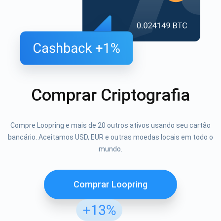
Comprar Criptografia
Compre Loopring e mais de 20 outros ativos usando seu cartão
bancário. Aceitamos USD, EUR e outras moedas locais em todo o
mundo.
Comprar Loopring