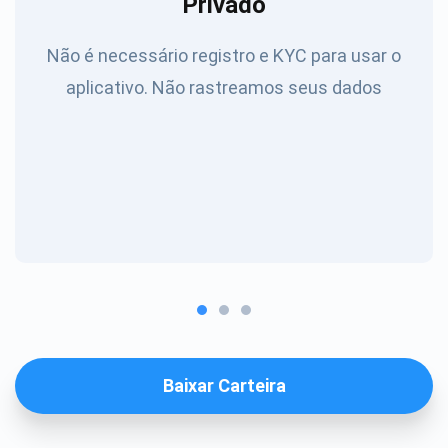
Privado
Não é necessário registro e KYC para usar o
aplicativo. Não rastreamos seus dados
Baixar Carteira