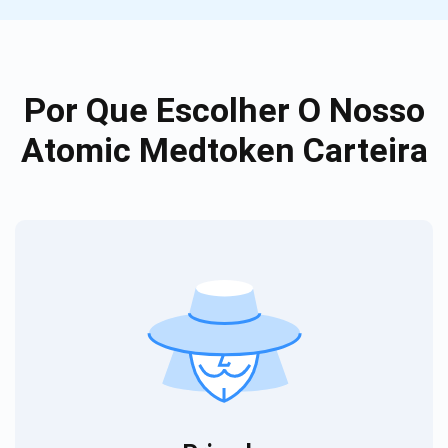
Por Que Escolher O Nosso
Atomic Medtoken Carteira