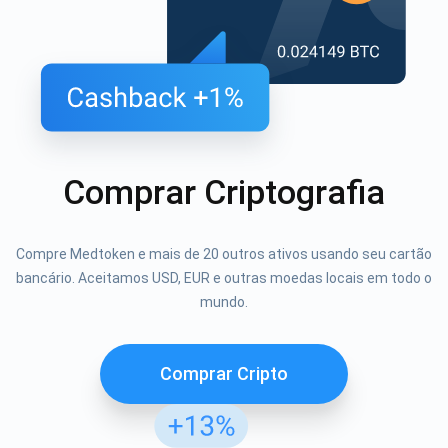
Comprar Criptografia
Compre Medtoken e mais de 20 outros ativos usando seu cartão
bancário. Aceitamos USD, EUR e outras moedas locais em todo o
mundo.
Comprar Cripto