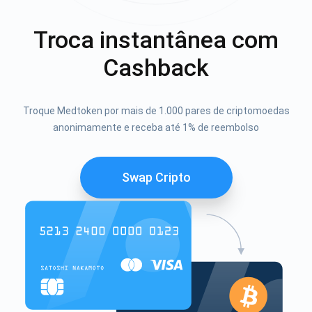
Troca instantânea com
Cashback
Troque Medtoken por mais de 1.000 pares de criptomoedas
anonimamente e receba até 1% de reembolso
Swap Cripto