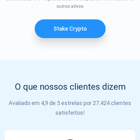
outros ativos
SE
INSCREVER
Stake Crypto
O que nossos clientes dizem
Avaliado em 4,9 de 5 estrelas por 27.424 clientes
satisfeitos!