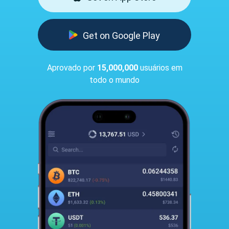
Get on Google Play
Aprovado por
15,000,000
usuários em
todo o mundo