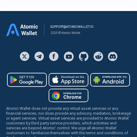
SUPPORT@ATOMICWALLET.IO
2025 © Atomic Wallet
Atomic Wallet does not provide any virtual asset services or any
financial services, nor does provide any advisory, mediation, brokerage
or agent services. Virtual asset services are provided to Atomic Wallet’
customers by third party service providers, which activities and
services are beyond Atomic’ control. We urge all Atomic Wallet’
customers to familiarize themselves with the terms and conditions of