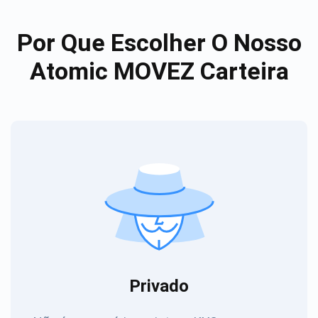
Por Que Escolher O Nosso
Atomic MOVEZ Carteira
Privado