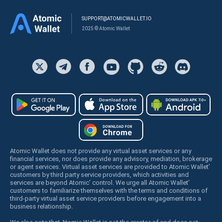
SUPPORT@ATOMICWALLET.IO
2025 © Atomic Wallet
Atomic Wallet does not provide any virtual asset services or any
financial services, nor does provide any advisory, mediation, brokerage
or agent services. Virtual asset services are provided to Atomic Wallet’
customers by third party service providers, which activities and
services are beyond Atomic’ control. We urge all Atomic Wallet’
customers to familiarize themselves with the terms and conditions of
third-party virtual asset service providers before engagement into a
business relationship.