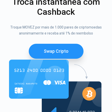
Troca instantânea com
Cashback
Troque MOVEZ por mais de 1.000 pares de criptomoedas
anonimamente e receba até 1% de reembolso
Swap Cripto