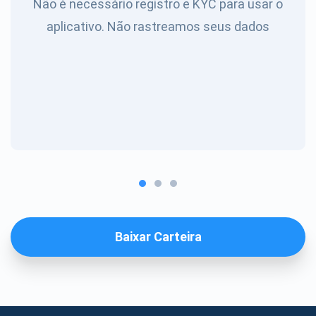
Não é necessário registro e KYC para usar o
aplicativo. Não rastreamos seus dados
Baixar Carteira