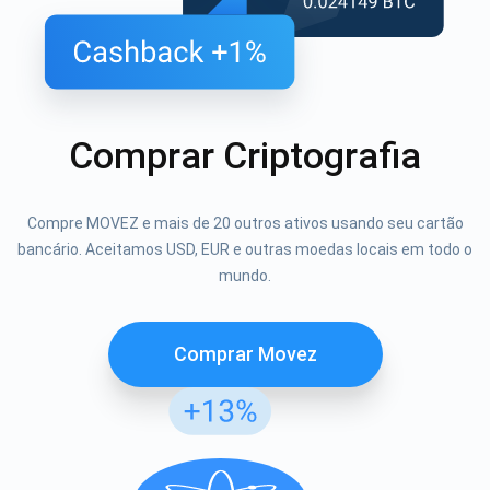
Comprar Criptografia
Compre MOVEZ e mais de 20 outros ativos usando seu cartão
bancário. Aceitamos USD, EUR e outras moedas locais em todo o
mundo.
Comprar Movez