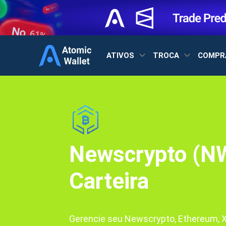
ATIVOS
TROCA
COMPR
Newscrypto (N
Carteira
Gerencie seu Newscrypto, Ethereum, XR