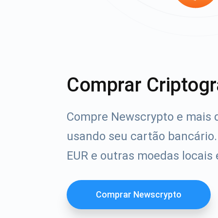
Comprar Criptogr
Compre Newscrypto e mais d
usando seu cartão bancário
EUR e outras moedas locais
Comprar Newscrypto