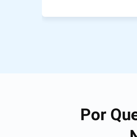
Por Que