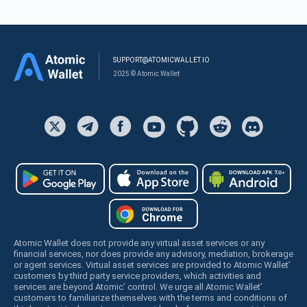
SUPPORT@ATOMICWALLET.IO
2025 © Atomic Wallet
Atomic Wallet does not provide any virtual asset services or any
financial services, nor does provide any advisory, mediation, brokerage
or agent services. Virtual asset services are provided to Atomic Wallet’
customers by third party service providers, which activities and
services are beyond Atomic’ control. We urge all Atomic Wallet’
customers to familiarize themselves with the terms and conditions of