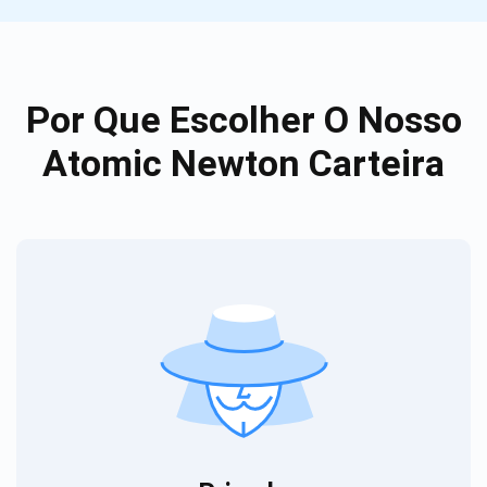
Por Que Escolher O Nosso
Atomic Newton Carteira