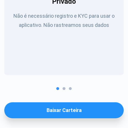
Privado
Não é necessário registro e KYC para usar o
aplicativo. Não rastreamos seus dados
Baixar Carteira