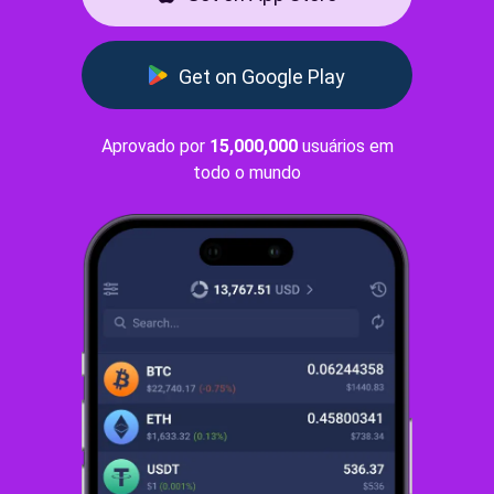
Get on Google Play
Aprovado por
15,000,000
usuários em
todo o mundo