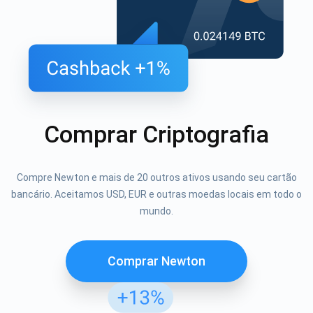
Comprar Criptografia
Compre Newton e mais de 20 outros ativos usando seu cartão
bancário. Aceitamos USD, EUR e outras moedas locais em todo o
mundo.
Comprar Newton