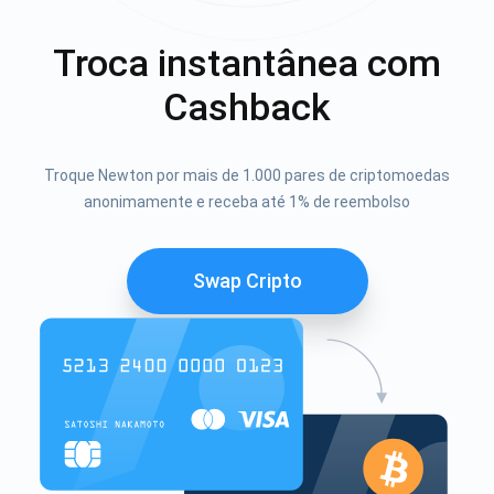
Troca instantânea com
Cashback
Troque Newton por mais de 1.000 pares de criptomoedas
anonimamente e receba até 1% de reembolso
Swap Cripto