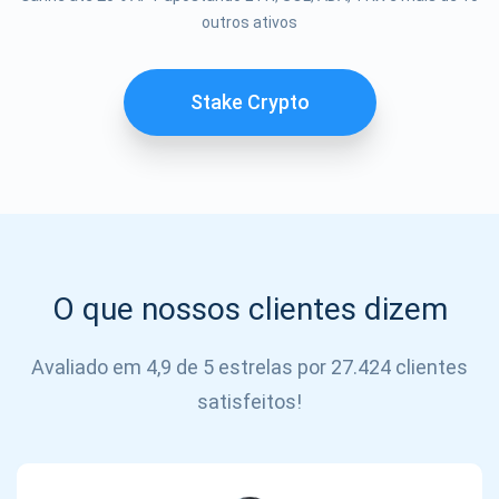
outros ativos
SE
INSCREVER
Stake Crypto
O que nossos clientes dizem
Avaliado em 4,9 de 5 estrelas por 27.424 clientes
satisfeitos!