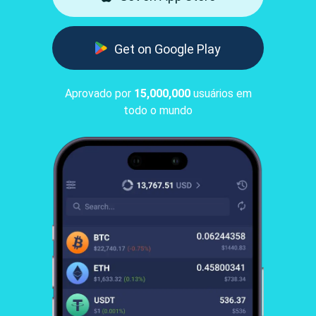
Get on Google Play
Aprovado por
15,000,000
usuários em
todo o mundo