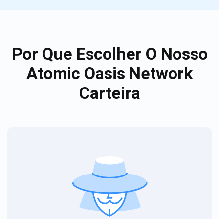
Por Que Escolher O Nosso
Atomic Oasis Network
Carteira