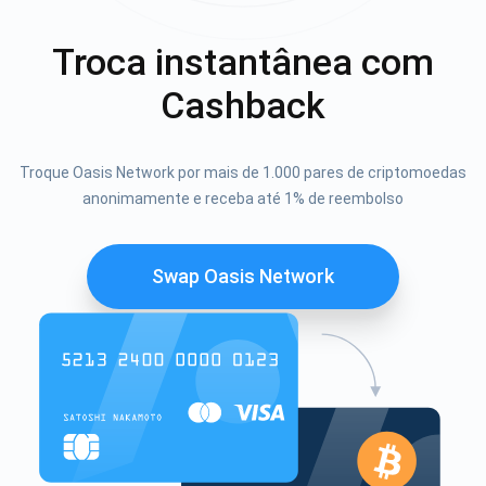
Troca instantânea com
Cashback
Troque Oasis Network por mais de 1.000 pares de criptomoedas
anonimamente e receba até 1% de reembolso
Swap Oasis Network