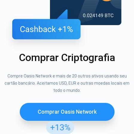
Comprar Criptografia
Compre Oasis Network e mais de 20 outros ativos usando seu
cartão bancário. Aceitamos USD, EUR e outras moedas locais em
todo o mundo.
Comprar Oasis Network