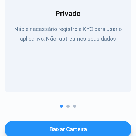
Privado
Não é necessário registro e KYC para usar o
aplicativo. Não rastreamos seus dados
Baixar Carteira