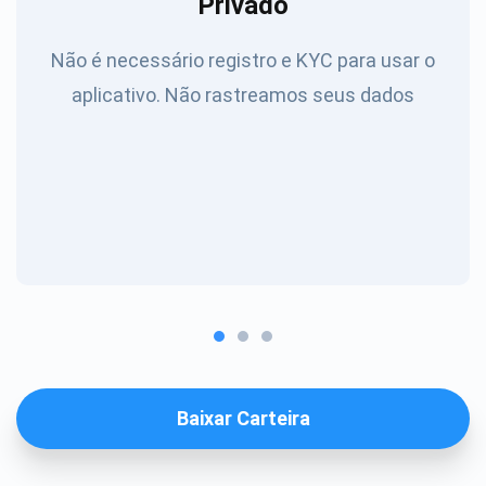
Privado
Não é necessário registro e KYC para usar o
aplicativo. Não rastreamos seus dados
Baixar Carteira