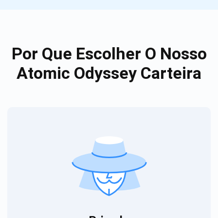
Por Que Escolher O Nosso
Atomic Odyssey Carteira