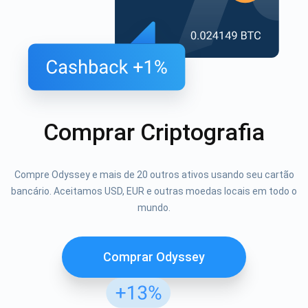
Comprar Criptografia
Compre Odyssey e mais de 20 outros ativos usando seu cartão
bancário. Aceitamos USD, EUR e outras moedas locais em todo o
mundo.
Comprar Odyssey