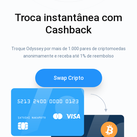
Troca instantânea com
Cashback
Troque Odyssey por mais de 1.000 pares de criptomoedas
anonimamente e receba até 1% de reembolso
Swap Cripto