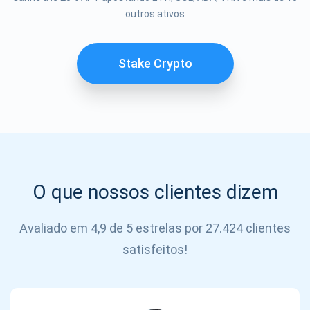
outros ativos
SE
INSCREVER
Stake Crypto
O que nossos clientes dizem
Avaliado em 4,9 de 5 estrelas por 27.424 clientes
satisfeitos!