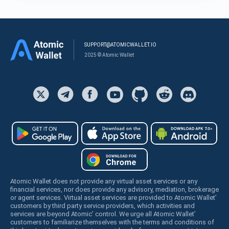
SUPPORT@ATOMICWALLET.IO
2025 © Atomic Wallet
Atomic Wallet does not provide any virtual asset services or any
financial services, nor does provide any advisory, mediation, brokerage
or agent services. Virtual asset services are provided to Atomic Wallet’
customers by third party service providers, which activities and
services are beyond Atomic’ control. We urge all Atomic Wallet’
customers to familiarize themselves with the terms and conditions of