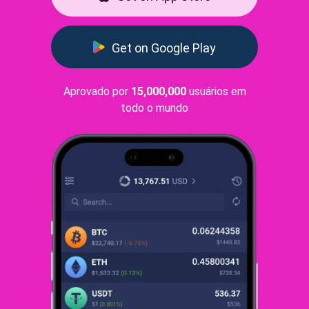
Get on Google Play
Aprovado por
15,000,000
usuários em
todo o mundo