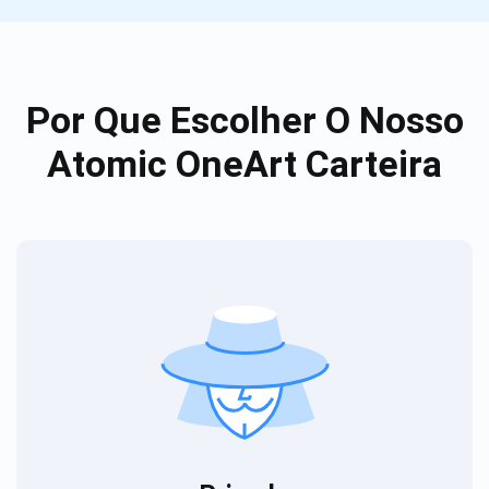
Por Que Escolher O Nosso
Atomic OneArt Carteira