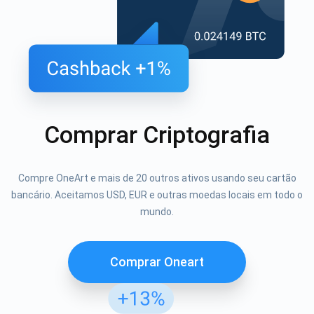
Comprar Criptografia
Compre OneArt e mais de 20 outros ativos usando seu cartão
bancário. Aceitamos USD, EUR e outras moedas locais em todo o
mundo.
Comprar Oneart