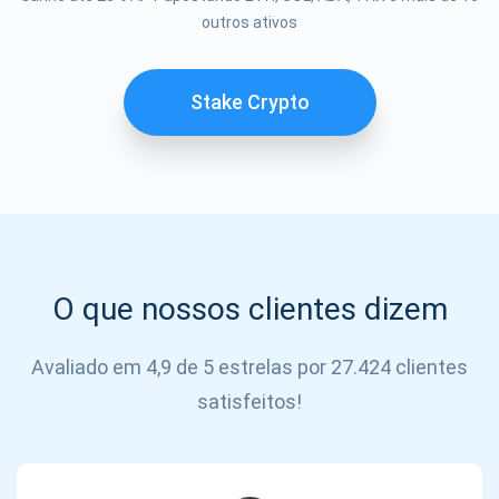
outros ativos
SE
INSCREVER
Stake Crypto
O que nossos clientes dizem
Avaliado em 4,9 de 5 estrelas por 27.424 clientes
satisfeitos!