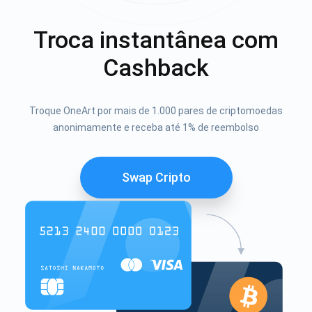
Troca instantânea com
Cashback
Troque OneArt por mais de 1.000 pares de criptomoedas
anonimamente e receba até 1% de reembolso
Swap Cripto