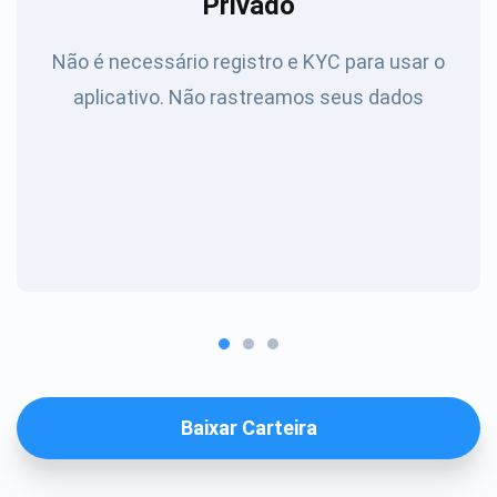
Privado
Não é necessário registro e KYC para usar o
aplicativo. Não rastreamos seus dados
Baixar Carteira