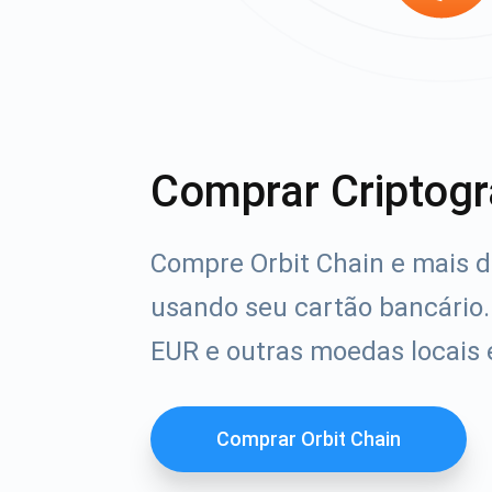
Comprar Criptogr
Compre Orbit Chain e mais d
usando seu cartão bancário
EUR e outras moedas locais
Comprar Orbit Chain