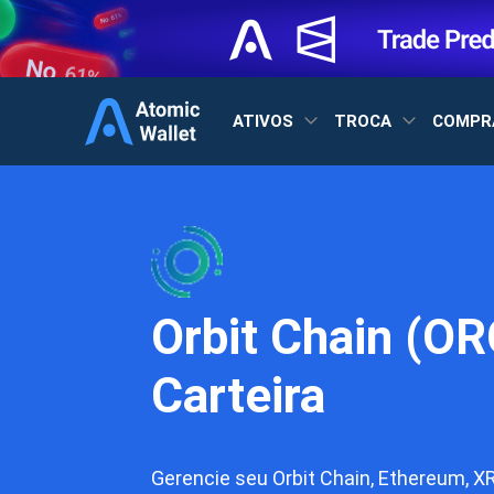
ATIVOS
TROCA
COMPR
Orbit Chain (OR
Carteira
Gerencie seu Orbit Chain, Ethereum, XR