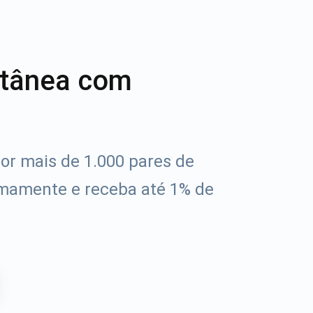
ntânea com
or mais de 1.000 pares de
mamente e receba até 1% de