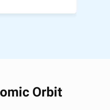
omic Orbit