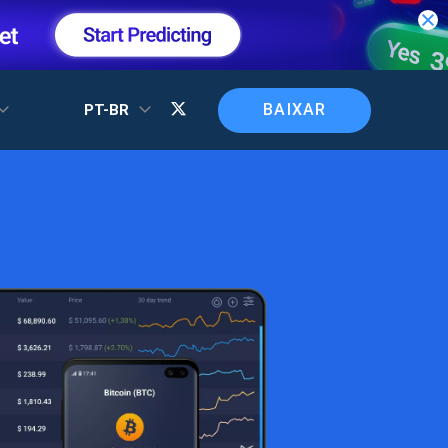
BAIXAR
PT-BR