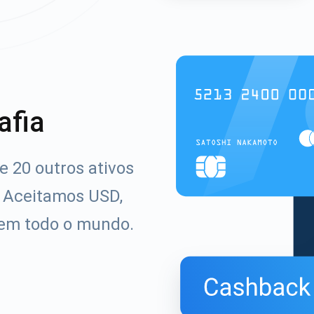
afia
e 20 outros ativos
. Aceitamos USD,
 em todo o mundo.