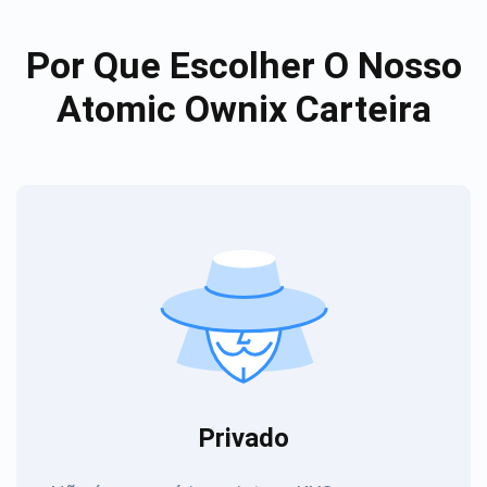
Por Que Escolher O Nosso
Atomic Ownix Carteira
Privado