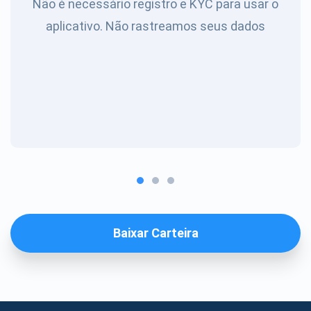
Não é necessário registro e KYC para usar o
aplicativo. Não rastreamos seus dados
Baixar Carteira