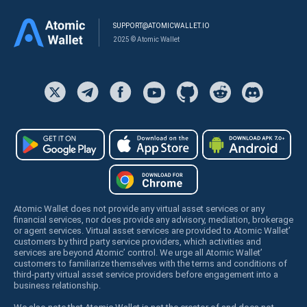
SUPPORT@ATOMICWALLET.IO
2025 © Atomic Wallet
Atomic Wallet does not provide any virtual asset services or any
financial services, nor does provide any advisory, mediation, brokerage
or agent services. Virtual asset services are provided to Atomic Wallet’
customers by third party service providers, which activities and
services are beyond Atomic’ control. We urge all Atomic Wallet’
customers to familiarize themselves with the terms and conditions of
third-party virtual asset service providers before engagement into a
business relationship.