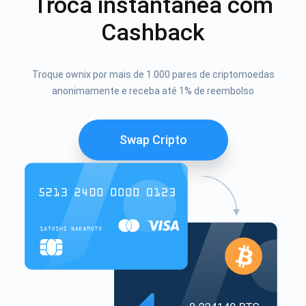
Troca instantânea com
Cashback
Troque ownix por mais de 1.000 pares de criptomoedas
anonimamente e receba até 1% de reembolso
Swap Cripto