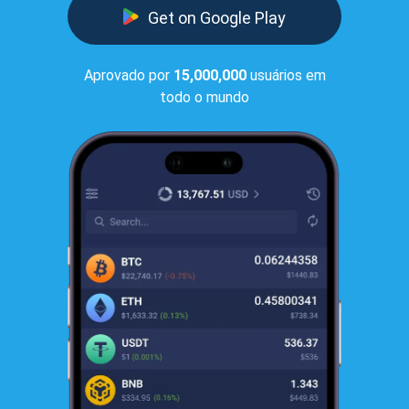
Get on Google Play
Aprovado por
15,000,000
usuários em
todo o mundo