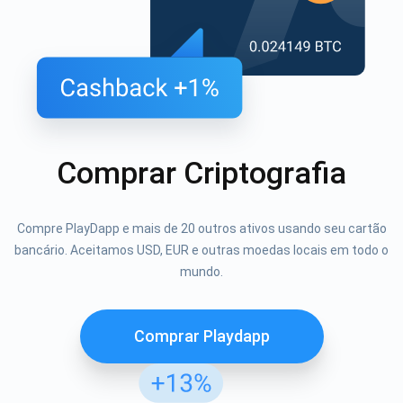
Comprar Criptografia
Compre PlayDapp e mais de 20 outros ativos usando seu cartão
bancário. Aceitamos USD, EUR e outras moedas locais em todo o
mundo.
Comprar Playdapp