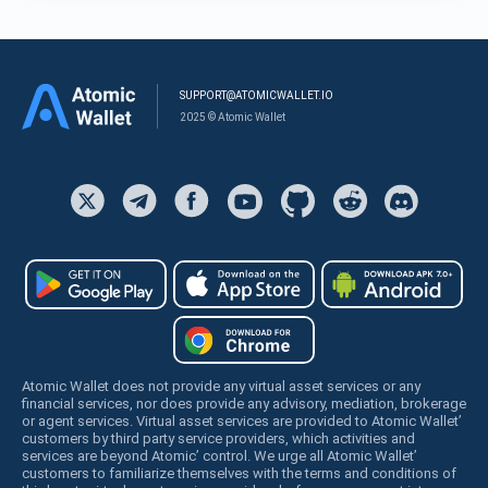
SUPPORT@ATOMICWALLET.IO
2025 © Atomic Wallet
Atomic Wallet does not provide any virtual asset services or any
financial services, nor does provide any advisory, mediation, brokerage
or agent services. Virtual asset services are provided to Atomic Wallet’
customers by third party service providers, which activities and
services are beyond Atomic’ control. We urge all Atomic Wallet’
customers to familiarize themselves with the terms and conditions of