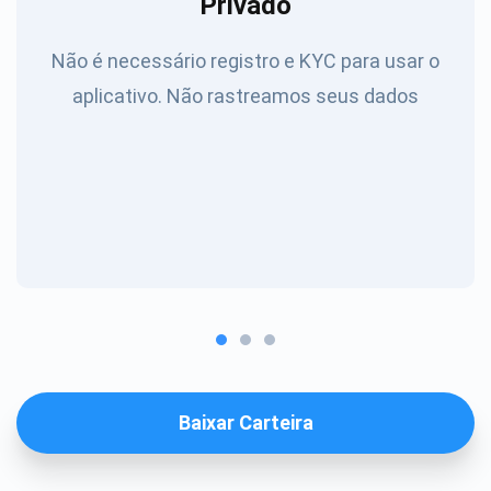
Privado
Não é necessário registro e KYC para usar o
aplicativo. Não rastreamos seus dados
Baixar Carteira