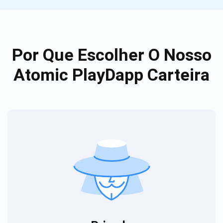
Por Que Escolher O Nosso
Atomic PlayDapp Carteira