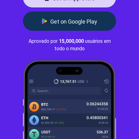
Get on Google Play
Aprovado por
15,000,000
usuários em
todo o mundo