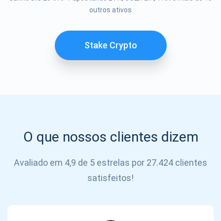
outros ativos
SE
INSCREVER
Stake Crypto
O que nossos clientes dizem
Avaliado em 4,9 de 5 estrelas por 27.424 clientes
satisfeitos!