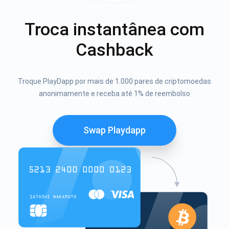
Troca instantânea com
Cashback
Troque PlayDapp por mais de 1.000 pares de criptomoedas
anonimamente e receba até 1% de reembolso
Swap Playdapp