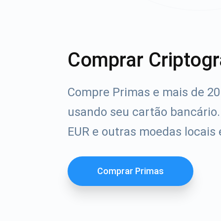
Comprar Criptogr
Compre Primas e mais de 20 
usando seu cartão bancário
EUR e outras moedas locais
Comprar Primas