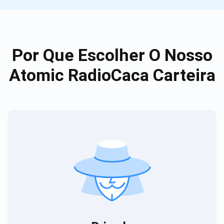
Por Que Escolher O Nosso
Atomic RadioCaca Carteira