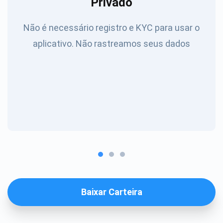
Privado
Não é necessário registro e KYC para usar o
aplicativo. Não rastreamos seus dados
Baixar Carteira