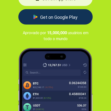
Get on Google Play
Aprovado por
15,000,000
usuários em
todo o mundo