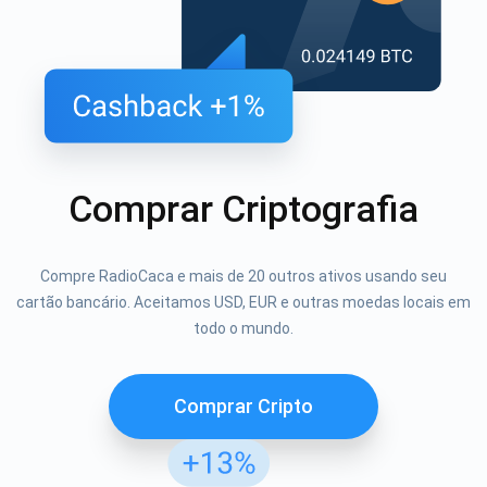
Comprar Criptografia
Compre RadioCaca e mais de 20 outros ativos usando seu
cartão bancário. Aceitamos USD, EUR e outras moedas locais em
todo o mundo.
Comprar Cripto