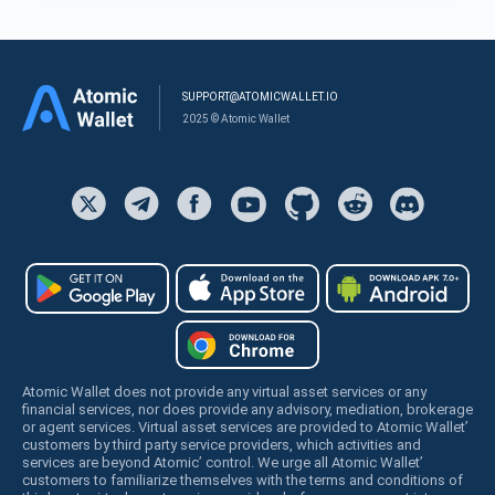
SUPPORT@ATOMICWALLET.IO
2025 © Atomic Wallet
Atomic Wallet does not provide any virtual asset services or any
financial services, nor does provide any advisory, mediation, brokerage
or agent services. Virtual asset services are provided to Atomic Wallet’
customers by third party service providers, which activities and
services are beyond Atomic’ control. We urge all Atomic Wallet’
customers to familiarize themselves with the terms and conditions of