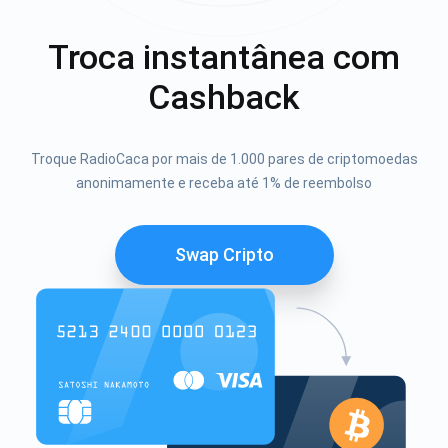
Troca instantânea com
Cashback
Troque RadioCaca por mais de 1.000 pares de criptomoedas
anonimamente e receba até 1% de reembolso
Swap Cripto