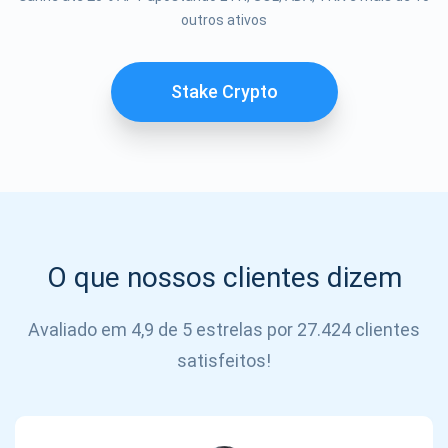
outros ativos
SE
INSCREVER
Stake Crypto
O que nossos clientes dizem
Avaliado em 4,9 de 5 estrelas por 27.424 clientes
satisfeitos!