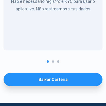
Não é necessário registro e KYC para usar o
aplicativo. Não rastreamos seus dados
Baixar Carteira