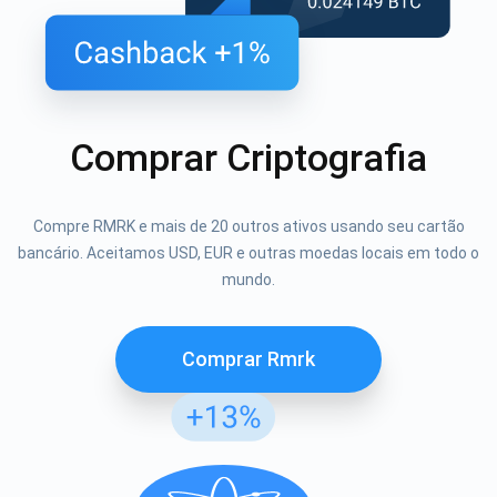
Comprar Criptografia
Compre RMRK e mais de 20 outros ativos usando seu cartão
bancário. Aceitamos USD, EUR e outras moedas locais em todo o
mundo.
Comprar Rmrk