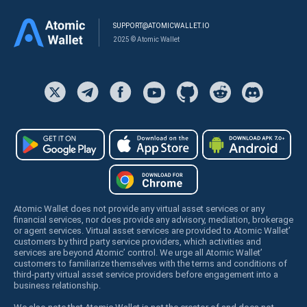
SUPPORT@ATOMICWALLET.IO
2025 © Atomic Wallet
Atomic Wallet does not provide any virtual asset services or any
financial services, nor does provide any advisory, mediation, brokerage
or agent services. Virtual asset services are provided to Atomic Wallet’
customers by third party service providers, which activities and
services are beyond Atomic’ control. We urge all Atomic Wallet’
customers to familiarize themselves with the terms and conditions of
third-party virtual asset service providers before engagement into a
business relationship.