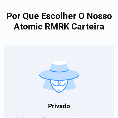
Por Que Escolher O Nosso
Atomic RMRK Carteira
Privado