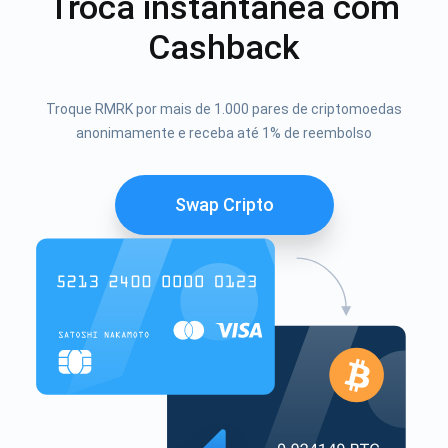
Troca instantânea com
Cashback
Troque RMRK por mais de 1.000 pares de criptomoedas
anonimamente e receba até 1% de reembolso
Swap Cripto