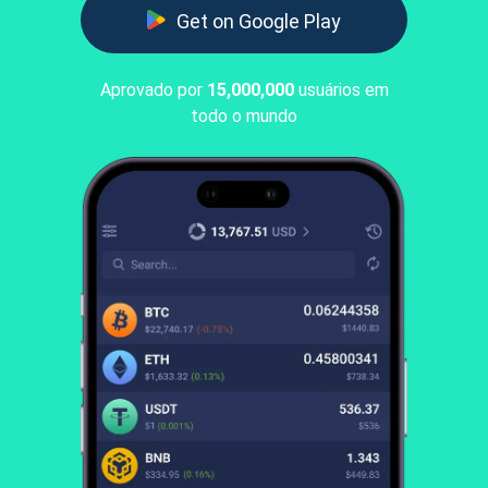
Get on Google Play
Aprovado por
15,000,000
usuários em
todo o mundo