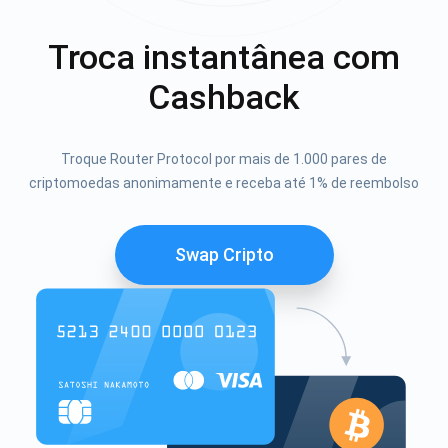
Troca instantânea com
Cashback
Troque Router Protocol por mais de 1.000 pares de
criptomoedas anonimamente e receba até 1% de reembolso
Swap Cripto