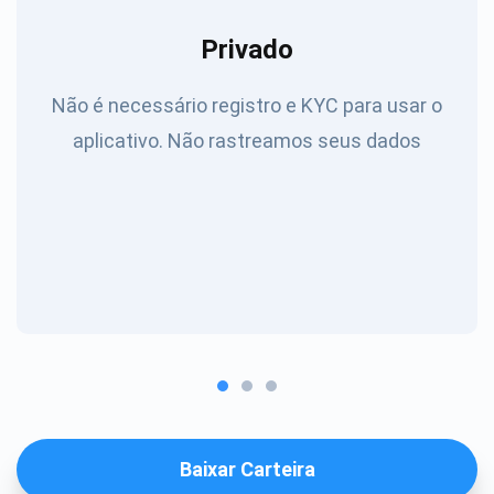
Privado
Não é necessário registro e KYC para usar o
aplicativo. Não rastreamos seus dados
Baixar Carteira