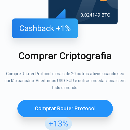
Comprar Criptografia
Compre Router Protocol e mais de 20 outros ativos usando seu
cartão bancário. Aceitamos USD, EUR e outras moedas locais em
todo o mundo.
Comprar Router Protocol