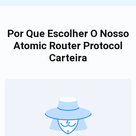
Por Que Escolher O Nosso
Atomic Router Protocol
Carteira