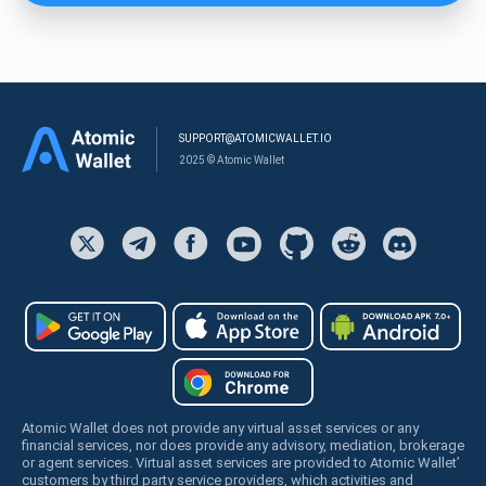
SUPPORT@ATOMICWALLET.IO
2025 © Atomic Wallet
Atomic Wallet does not provide any virtual asset services or any
financial services, nor does provide any advisory, mediation, brokerage
or agent services. Virtual asset services are provided to Atomic Wallet’
customers by third party service providers, which activities and