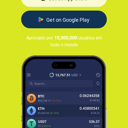
Get on Google Play
Aprovado por
15,000,000
usuários em
todo o mundo