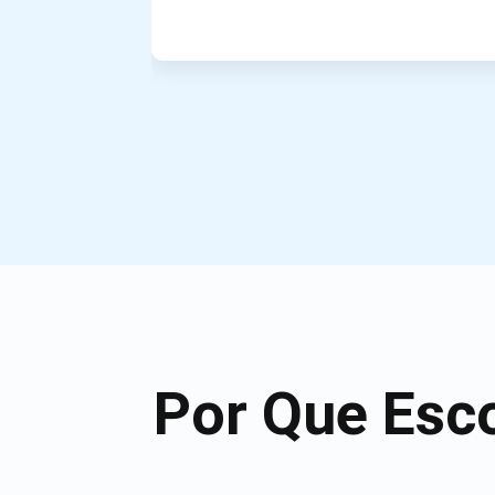
Por Que Esc