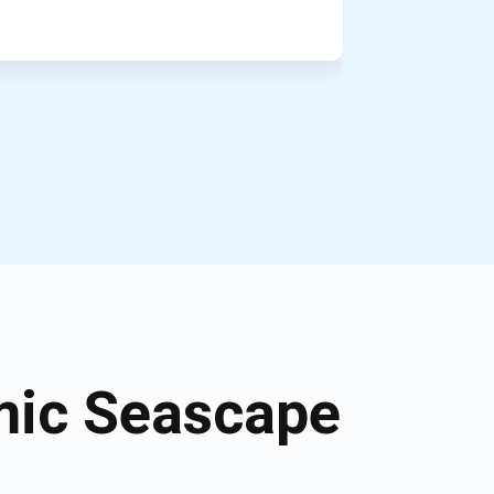
mic Seascape