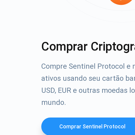
Comprar Criptogr
Compre Sentinel Protocol e 
ativos usando seu cartão ba
USD, EUR e outras moedas lo
mundo.
Comprar Sentinel Protocol