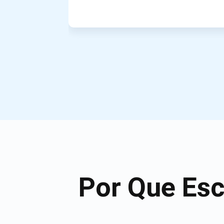
Por Que Esc