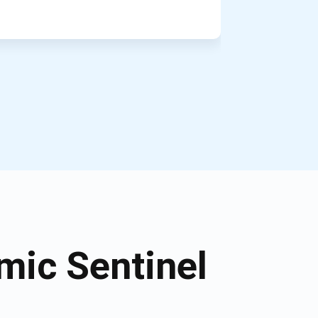
mic Sentinel