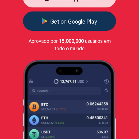
Get on Google Play
Aprovado por
15,000,000
usuários em
todo o mundo