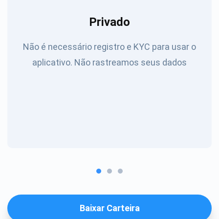
Privado
Não é necessário registro e KYC para usar o
aplicativo. Não rastreamos seus dados
Baixar Carteira