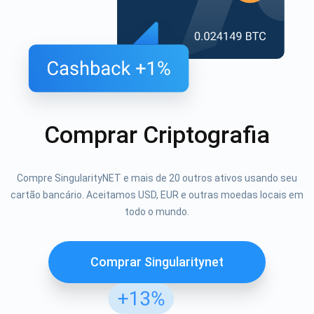
Comprar Criptografia
Compre SingularityNET e mais de 20 outros ativos usando seu
cartão bancário. Aceitamos USD, EUR e outras moedas locais em
todo o mundo.
Comprar Singularitynet