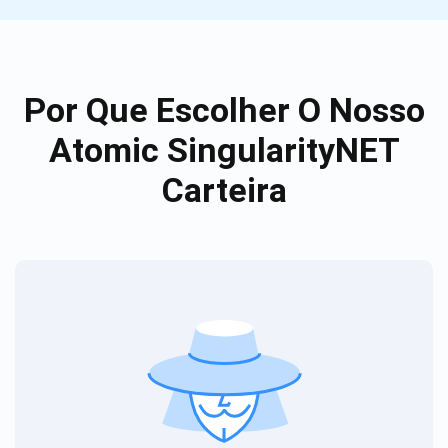
Por Que Escolher O Nosso
Atomic SingularityNET
Carteira