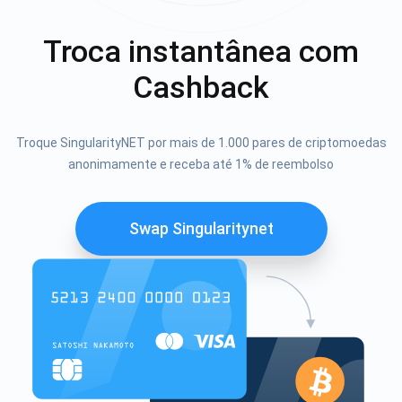
Troca instantânea com
Cashback
Troque SingularityNET por mais de 1.000 pares de criptomoedas
anonimamente e receba até 1% de reembolso
Swap Singularitynet