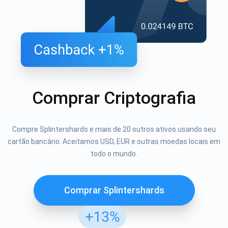
Comprar Criptografia
Compre Splintershards e mais de 20 outros ativos usando seu
cartão bancário. Aceitamos USD, EUR e outras moedas locais em
todo o mundo.
Comprar Splintershards