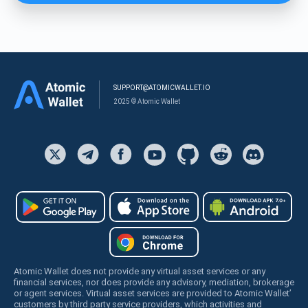
SUPPORT@ATOMICWALLET.IO
2025 © Atomic Wallet
Atomic Wallet does not provide any virtual asset services or any
financial services, nor does provide any advisory, mediation, brokerage
or agent services. Virtual asset services are provided to Atomic Wallet’
customers by third party service providers, which activities and