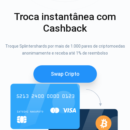
Troca instantânea com
Cashback
Troque Splintershards por mais de 1.000 pares de criptomoedas
anonimamente e receba até 1% de reembolso
Swap Cripto