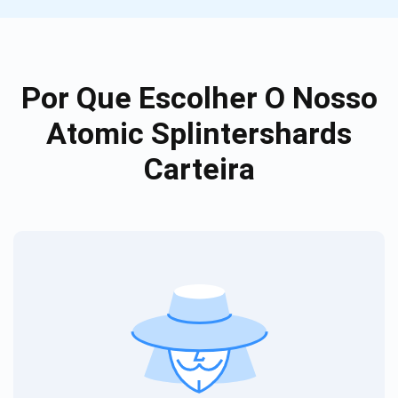
Por Que Escolher O Nosso
Atomic Splintershards
Carteira