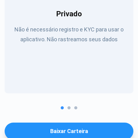
Privado
Não é necessário registro e KYC para usar o
aplicativo. Não rastreamos seus dados
Baixar Carteira