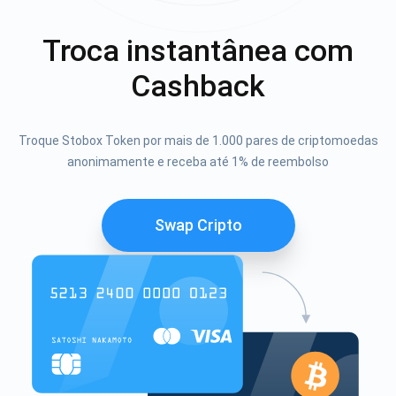
Troca instantânea com
Cashback
Troque Stobox Token por mais de 1.000 pares de criptomoedas
anonimamente e receba até 1% de reembolso
Swap Cripto