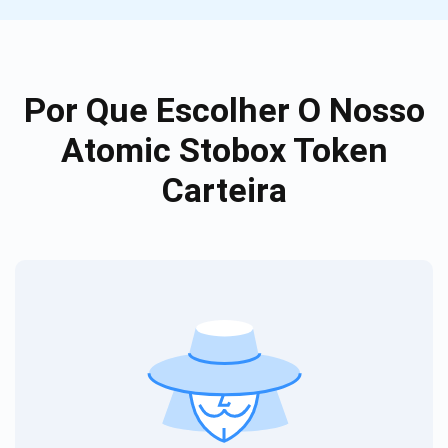
Por Que Escolher O Nosso
Atomic Stobox Token
Carteira