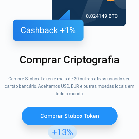
Comprar Criptografia
Compre Stobox Token e mais de 20 outros ativos usando seu
cartão bancário. Aceitamos USD, EUR e outras moedas locais em
todo o mundo.
Comprar Stobox Token