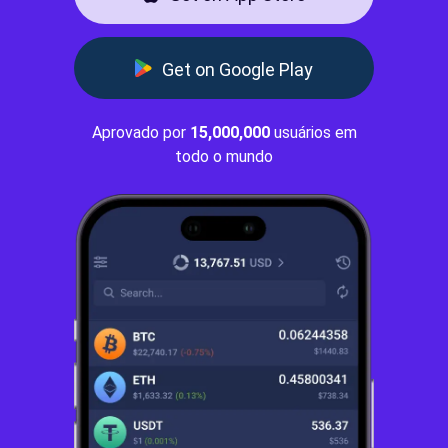
Get on Google Play
Aprovado por
15,000,000
usuários em
todo o mundo