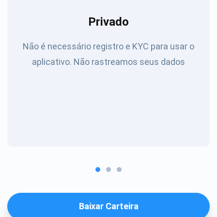
Privado
Não é necessário registro e KYC para usar o
aplicativo. Não rastreamos seus dados
Baixar Carteira