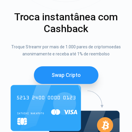
Troca instantânea com
Cashback
Troque Streamr por mais de 1.000 pares de criptomoedas
anonimamente e receba até 1% de reembolso
Swap Cripto