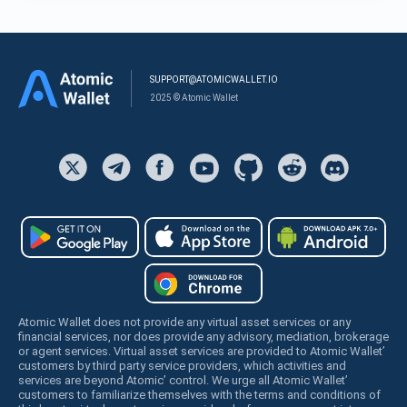
SUPPORT@ATOMICWALLET.IO
2025 © Atomic Wallet
Atomic Wallet does not provide any virtual asset services or any
financial services, nor does provide any advisory, mediation, brokerage
or agent services. Virtual asset services are provided to Atomic Wallet’
customers by third party service providers, which activities and
services are beyond Atomic’ control. We urge all Atomic Wallet’
customers to familiarize themselves with the terms and conditions of