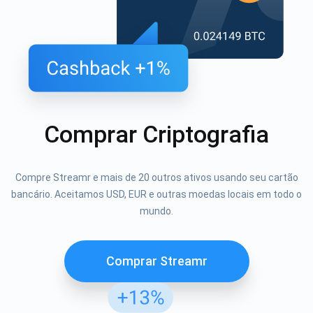
Comprar Criptografia
Compre Streamr e mais de 20 outros ativos usando seu cartão
bancário. Aceitamos USD, EUR e outras moedas locais em todo o
mundo.
Comprar Streamr