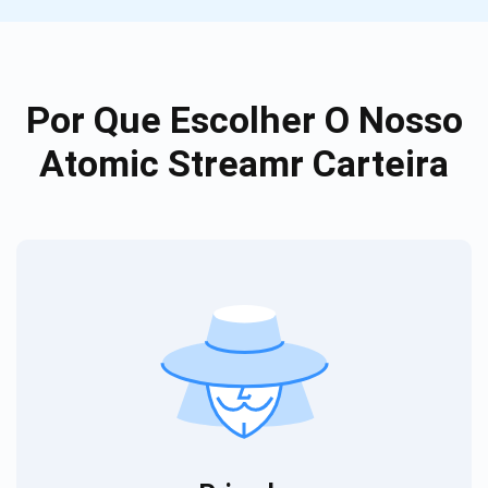
Por Que Escolher O Nosso
Atomic Streamr Carteira