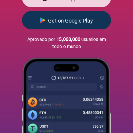
Get on Google Play
Aprovado por
15,000,000
usuários em
todo o mundo