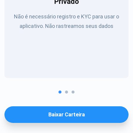
Privado
Não é necessário registro e KYC para usar o
aplicativo. Não rastreamos seus dados
Baixar Carteira