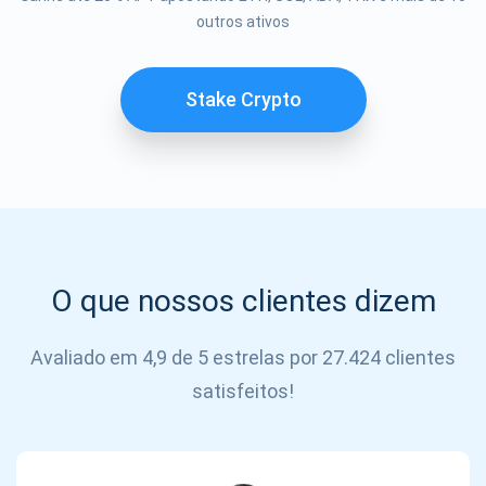
outros ativos
SE
INSCREVER
Stake Crypto
O que nossos clientes dizem
Avaliado em 4,9 de 5 estrelas por 27.424 clientes
satisfeitos!