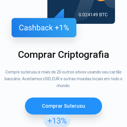
Comprar Criptografia
Compre suterusu e mais de 20 outros ativos usando seu cartão
bancário. Aceitamos USD, EUR e outras moedas locais em todo o
mundo.
Comprar Suterusu