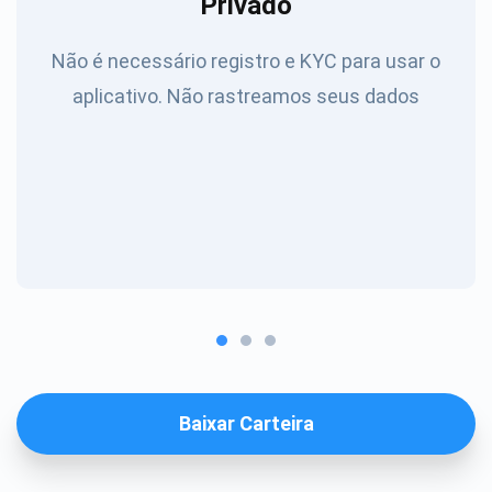
Privado
Não é necessário registro e KYC para usar o
aplicativo. Não rastreamos seus dados
Baixar Carteira