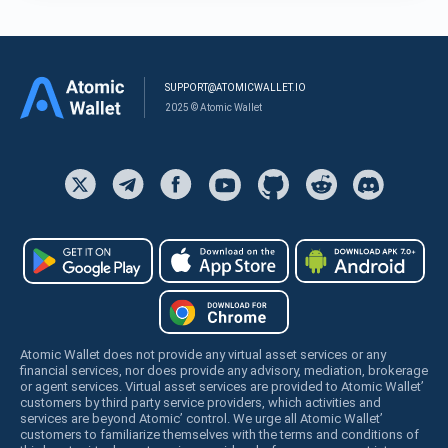
SUPPORT@ATOMICWALLET.IO
2025 © Atomic Wallet
Atomic Wallet does not provide any virtual asset services or any
financial services, nor does provide any advisory, mediation, brokerage
or agent services. Virtual asset services are provided to Atomic Wallet’
customers by third party service providers, which activities and
services are beyond Atomic’ control. We urge all Atomic Wallet’
customers to familiarize themselves with the terms and conditions of