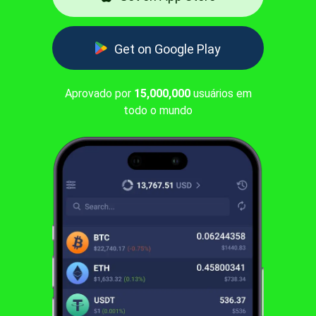
Get on Google Play
Aprovado por
15,000,000
usuários em
todo o mundo