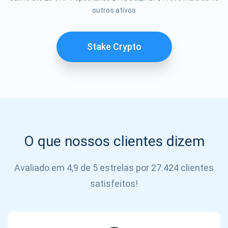
outros ativos
SE
INSCREVER
Stake Crypto
O que nossos clientes dizem
Avaliado em 4,9 de 5 estrelas por 27.424 clientes
satisfeitos!