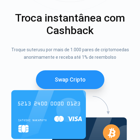
Troca instantânea com
Cashback
Troque suterusu por mais de 1.000 pares de criptomoedas
anonimamente e receba até 1% de reembolso
Swap Cripto