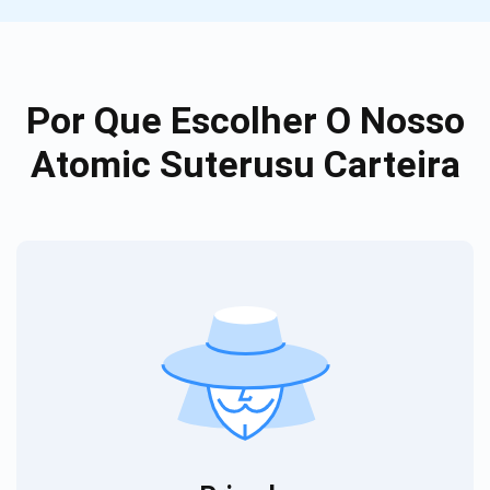
Por Que Escolher O Nosso
Atomic Suterusu Carteira