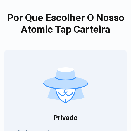
Por Que Escolher O Nosso
Atomic Tap Carteira
Privado