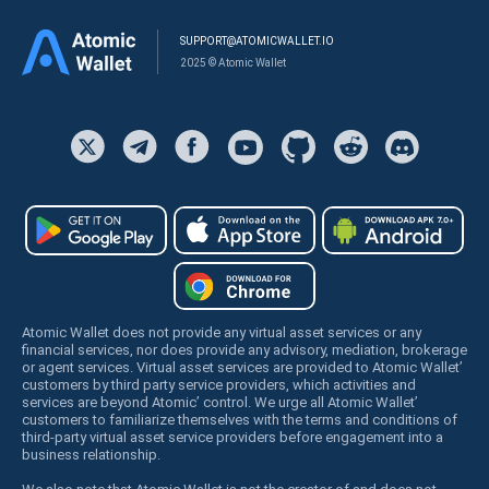
SUPPORT@ATOMICWALLET.IO
2025 © Atomic Wallet
Atomic Wallet does not provide any virtual asset services or any
financial services, nor does provide any advisory, mediation, brokerage
or agent services. Virtual asset services are provided to Atomic Wallet’
customers by third party service providers, which activities and
services are beyond Atomic’ control. We urge all Atomic Wallet’
customers to familiarize themselves with the terms and conditions of
third-party virtual asset service providers before engagement into a
business relationship.