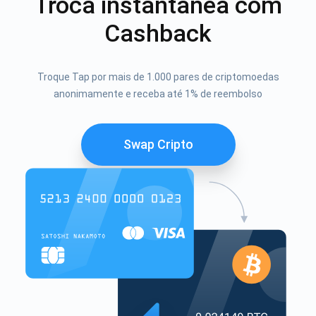
Troca instantânea com
Cashback
Troque Tap por mais de 1.000 pares de criptomoedas
anonimamente e receba até 1% de reembolso
Swap Cripto