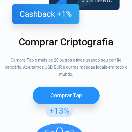
Comprar Criptografia
Compre Tap e mais de 20 outros ativos usando seu cartão
bancário. Aceitamos USD, EUR e outras moedas locais em todo o
mundo.
Comprar Tap