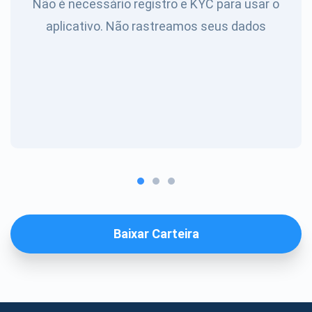
Não é necessário registro e KYC para usar o
aplicativo. Não rastreamos seus dados
Baixar Carteira