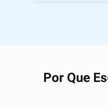
Por Que Es