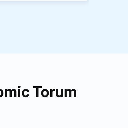
tomic Torum