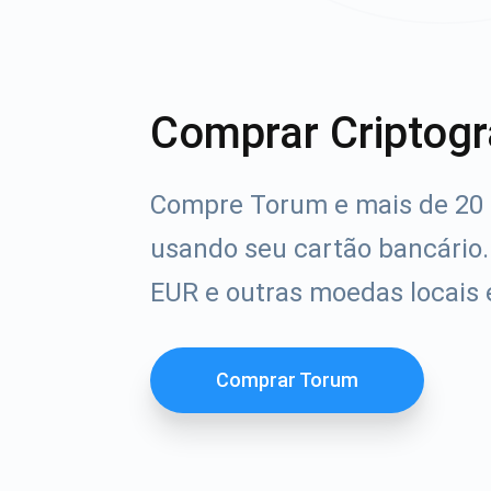
Comprar Criptogr
Compre Torum e mais de 20 
usando seu cartão bancário
EUR e outras moedas locais
Comprar Torum