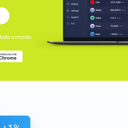
todo o mundo