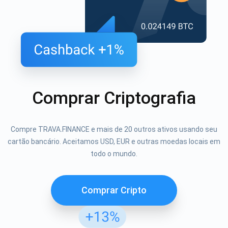
Comprar Criptografia
Compre TRAVA.FINANCE e mais de 20 outros ativos usando seu
cartão bancário. Aceitamos USD, EUR e outras moedas locais em
todo o mundo.
Comprar Cripto