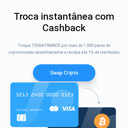
Troca instantânea com
Cashback
Troque TRAVA.FINANCE por mais de 1.000 pares de
criptomoedas anonimamente e receba até 1% de reembolso
Swap Cripto