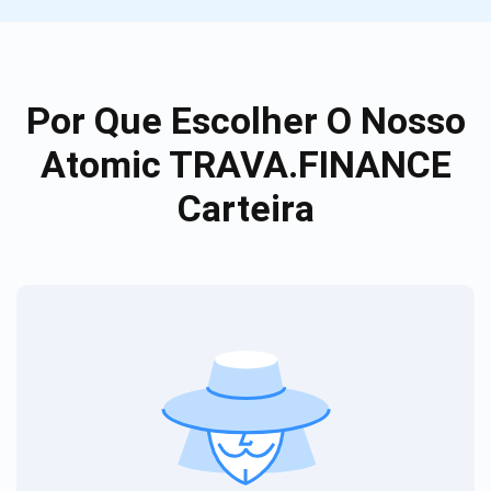
Por Que Escolher O Nosso
Atomic TRAVA.FINANCE
Carteira