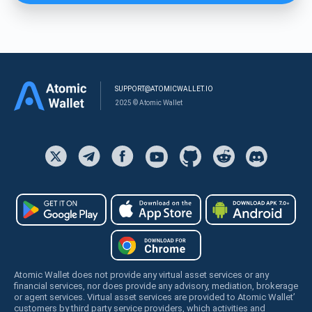
SUPPORT@ATOMICWALLET.IO
2025 © Atomic Wallet
Atomic Wallet does not provide any virtual asset services or any
financial services, nor does provide any advisory, mediation, brokerage
or agent services. Virtual asset services are provided to Atomic Wallet’
customers by third party service providers, which activities and