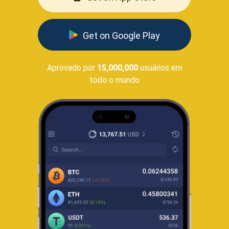
Get on Google Play
Aprovado por
15,000,000
usuários em
todo o mundo