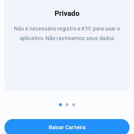
Privado
Não é necessário registro e KYC para usar o
aplicativo. Não rastreamos seus dados
Baixar Carteira