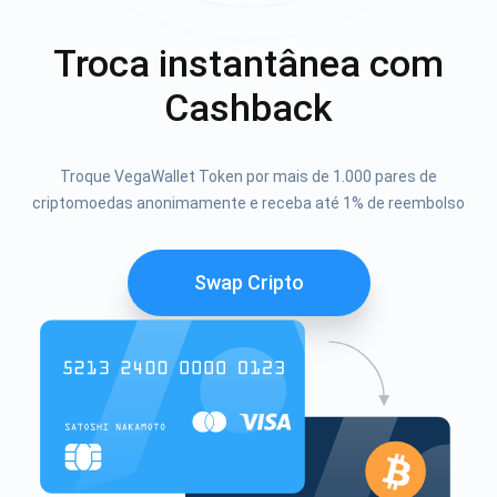
Troca instantânea com
Cashback
Troque VegaWallet Token por mais de 1.000 pares de
criptomoedas anonimamente e receba até 1% de reembolso
Swap Cripto