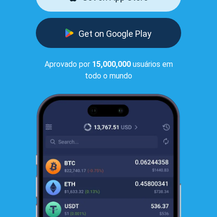
Get on Google Play
Aprovado por
15,000,000
usuários em
todo o mundo