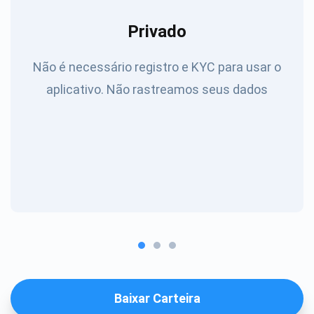
Privado
Não é necessário registro e KYC para usar o
aplicativo. Não rastreamos seus dados
Baixar Carteira