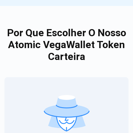
Por Que Escolher O Nosso
Atomic VegaWallet Token
Carteira