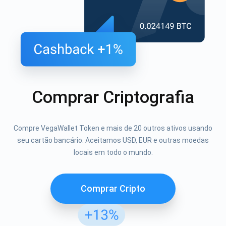
Comprar Criptografia
Compre VegaWallet Token e mais de 20 outros ativos usando
seu cartão bancário. Aceitamos USD, EUR e outras moedas
locais em todo o mundo.
Comprar Cripto