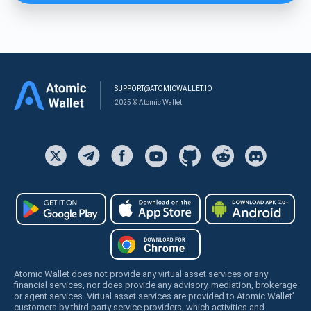
SUPPORT@ATOMICWALLET.IO
2025 © Atomic Wallet
Atomic Wallet does not provide any virtual asset services or any
financial services, nor does provide any advisory, mediation, brokerage
or agent services. Virtual asset services are provided to Atomic Wallet’
customers by third party service providers, which activities and