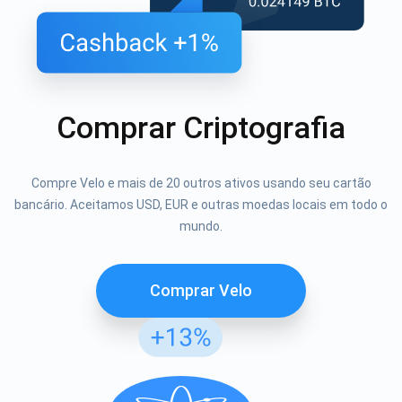
Comprar Criptografia
Compre Velo e mais de 20 outros ativos usando seu cartão
bancário. Aceitamos USD, EUR e outras moedas locais em todo o
mundo.
Comprar Velo