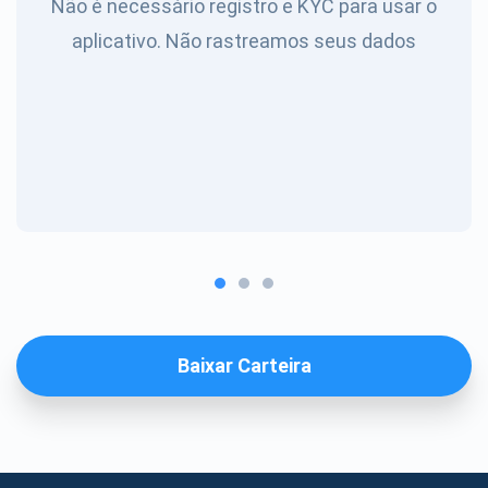
Não é necessário registro e KYC para usar o
aplicativo. Não rastreamos seus dados
Baixar Carteira