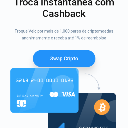
Troca instantânea com
Cashback
Troque Velo por mais de 1.000 pares de criptomoedas
anonimamente e receba até 1% de reembolso
Swap Cripto