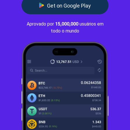
Get on Google Play
Aprovado por
15,000,000
usuários em
todo o mundo