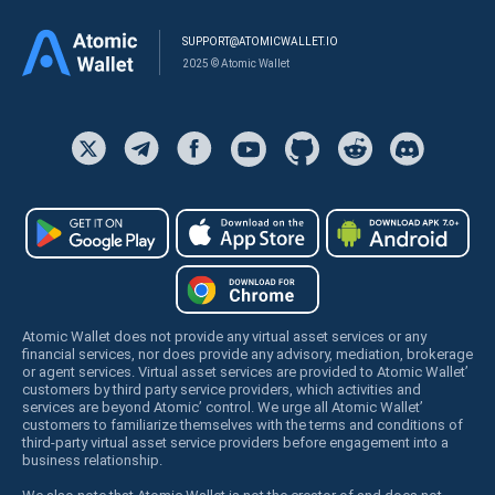
SUPPORT@ATOMICWALLET.IO
2025 © Atomic Wallet
Atomic Wallet does not provide any virtual asset services or any
financial services, nor does provide any advisory, mediation, brokerage
or agent services. Virtual asset services are provided to Atomic Wallet’
customers by third party service providers, which activities and
services are beyond Atomic’ control. We urge all Atomic Wallet’
customers to familiarize themselves with the terms and conditions of
third-party virtual asset service providers before engagement into a
business relationship.