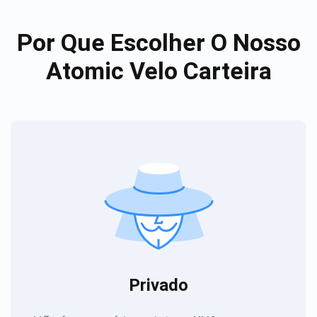
Por Que Escolher O Nosso
Atomic Velo Carteira
Privado