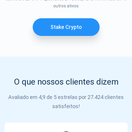
outros ativos
SE
INSCREVER
Stake Crypto
O que nossos clientes dizem
Avaliado em 4,9 de 5 estrelas por 27.424 clientes
satisfeitos!