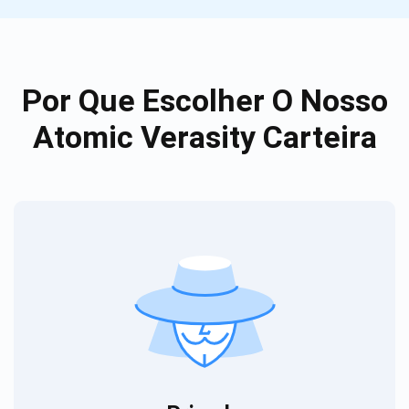
Por Que Escolher O Nosso
Atomic Verasity Carteira