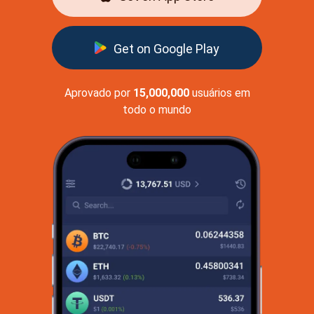
Get on Google Play
Aprovado por
15,000,000
usuários em
todo o mundo