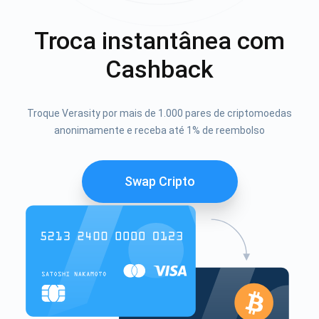
Troca instantânea com
Cashback
Troque Verasity por mais de 1.000 pares de criptomoedas
anonimamente e receba até 1% de reembolso
Swap Cripto