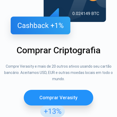
Comprar Criptografia
Compre Verasity e mais de 20 outros ativos usando seu cartão
bancário. Aceitamos USD, EUR e outras moedas locais em todo o
mundo.
Comprar Verasity