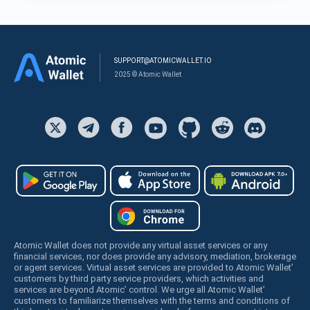
SUPPORT@ATOMICWALLET.IO
2025 © Atomic Wallet
Atomic Wallet does not provide any virtual asset services or any
financial services, nor does provide any advisory, mediation, brokerage
or agent services. Virtual asset services are provided to Atomic Wallet’
customers by third party service providers, which activities and
services are beyond Atomic’ control. We urge all Atomic Wallet’
customers to familiarize themselves with the terms and conditions of