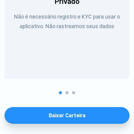
Privado
Não é necessário registro e KYC para usar o
aplicativo. Não rastreamos seus dados
Baixar Carteira