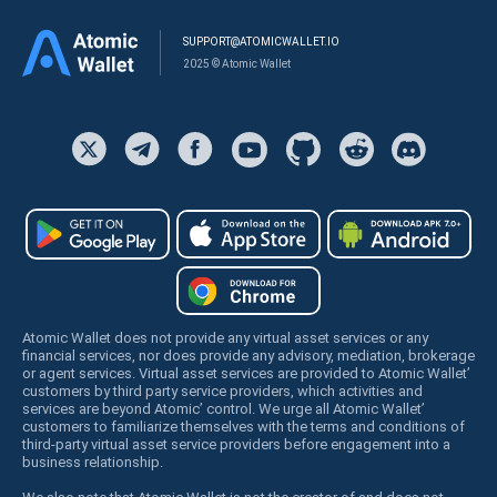
SUPPORT@ATOMICWALLET.IO
2025 © Atomic Wallet
Atomic Wallet does not provide any virtual asset services or any
financial services, nor does provide any advisory, mediation, brokerage
or agent services. Virtual asset services are provided to Atomic Wallet’
customers by third party service providers, which activities and
services are beyond Atomic’ control. We urge all Atomic Wallet’
customers to familiarize themselves with the terms and conditions of
third-party virtual asset service providers before engagement into a
business relationship.