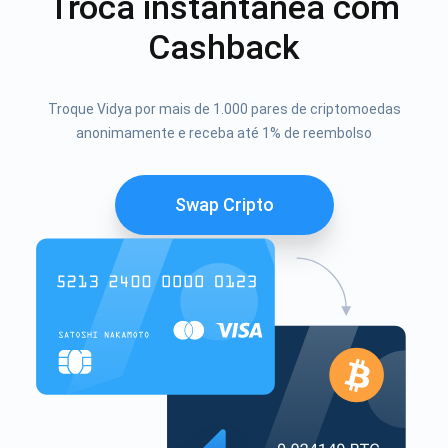
Troca instantânea com
Cashback
Troque Vidya por mais de 1.000 pares de criptomoedas
anonimamente e receba até 1% de reembolso
Swap Cripto