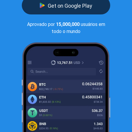
Get on Google Play
Aprovado por
15,000,000
usuários em
todo o mundo