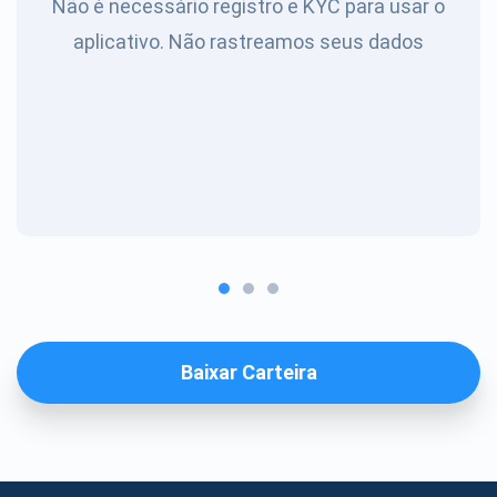
Não é necessário registro e KYC para usar o
aplicativo. Não rastreamos seus dados
Baixar Carteira