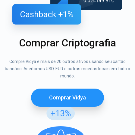
Comprar Criptografia
Compre Vidya e mais de 20 outros ativos usando seu cartão
bancário. Aceitamos USD, EUR e outras moedas locais em todo o
mundo.
Comprar Vidya