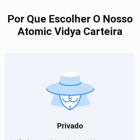
Por Que Escolher O Nosso
Atomic Vidya Carteira
Privado