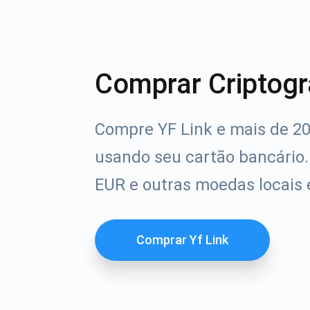
Comprar Criptogr
Compre YF Link e mais de 20
usando seu cartão bancário
EUR e outras moedas locais
Comprar Yf Link