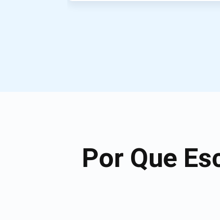
Por Que Es