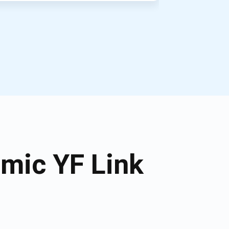
mic YF Link