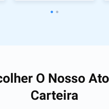
colher O Nosso Ato
Carteira