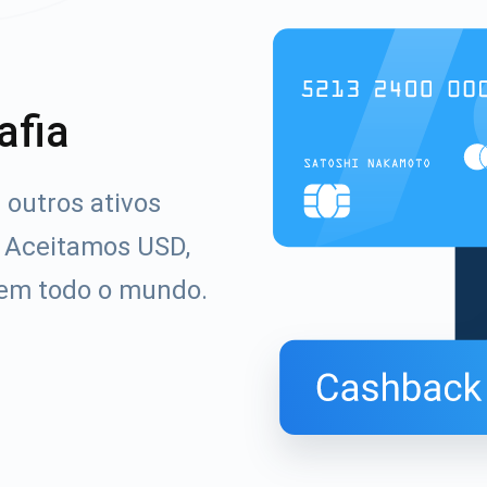
afia
 outros ativos
. Aceitamos USD,
 em todo o mundo.