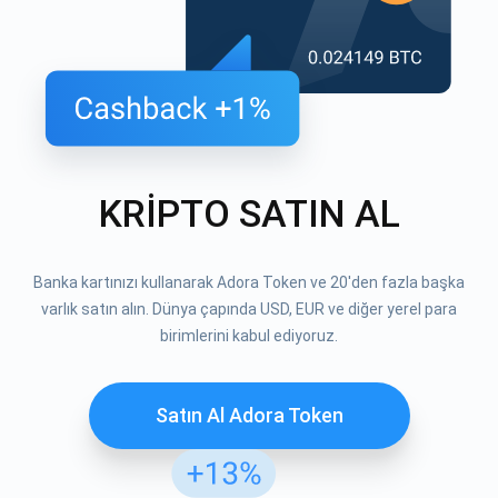
KRİPTO SATIN AL
Banka kartınızı kullanarak Adora Token ve 20'den fazla başka
varlık satın alın. Dünya çapında USD, EUR ve diğer yerel para
birimlerini kabul ediyoruz.
Satın Al Adora Token