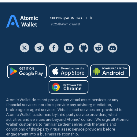
SUPPORT@ATOMICWALLET.IO
2025 © Atomic Wallet
Atomic Wallet does not provide any virtual asset services or any
financial services, nor does provide any advisory, mediation,
brokerage or agent services. Virtual asset services are provided to
Atomic Wallet’ customers by third party service providers, which
activities and services are beyond Atomic’ control. We urge all Atomic
Wallet’ customers to familiarize themselves with the terms and
conditions of third-party virtual asset service providers before
engagement into a business relationship.