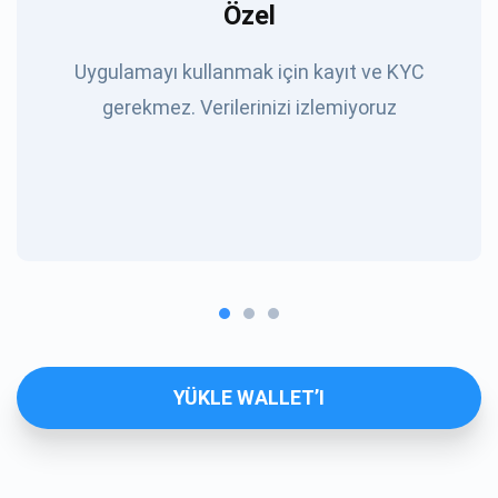
Özel
Uygulamayı kullanmak için kayıt ve KYC
gerekmez. Verilerinizi izlemiyoruz
YÜKLE WALLET’I