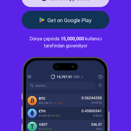
Get on Google Play
Dünya çapında
15,000,000
kullanıcı
tarafından güveniliyor