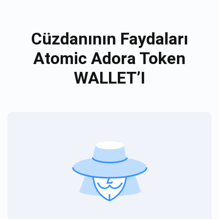
Cüzdanının Faydaları
Atomic Adora Token
WALLET’I