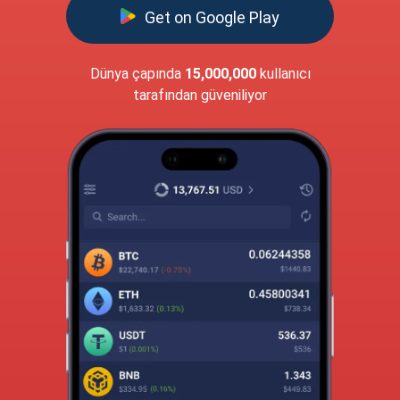
Get on Google Play
Dünya çapında
15,000,000
kullanıcı
tarafından güveniliyor