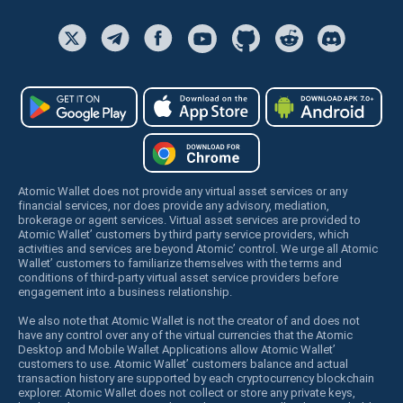
Atomic Wallet does not provide any virtual asset services or any
financial services, nor does provide any advisory, mediation,
brokerage or agent services. Virtual asset services are provided to
Atomic Wallet’ customers by third party service providers, which
activities and services are beyond Atomic’ control. We urge all Atomic
Wallet’ customers to familiarize themselves with the terms and
conditions of third-party virtual asset service providers before
engagement into a business relationship.
We also note that Atomic Wallet is not the creator of and does not
have any control over any of the virtual currencies that the Atomic
Desktop and Mobile Wallet Applications allow Atomic Wallet’
customers to use. Atomic Wallet’ customers balance and actual
transaction history are supported by each cryptocurrency blockchain
explorer. Atomic Wallet does not collect or store any private keys,