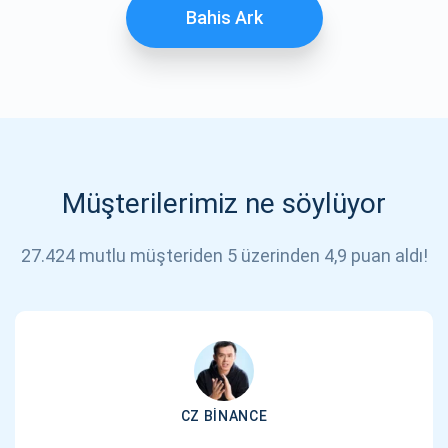
Bahis Ark
Müşterilerimiz ne söylüyor
27.424 mutlu müşteriden 5 üzerinden 4,9 puan aldı!
CZ BINANCE