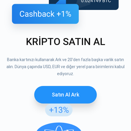
KRİPTO SATIN AL
Banka kartınızı kullanarak Ark ve 20'den fazla başka varlık satın
alın. Dünya çapında USD, EUR ve diğer yerel para birimlerini kabul
ediyoruz.
Satın Al Ark