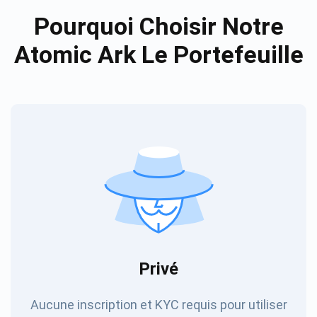
Pourquoi Choisir Notre
Atomic Ark Le Portefeuille
Privé
Aucune inscription et KYC requis pour utiliser