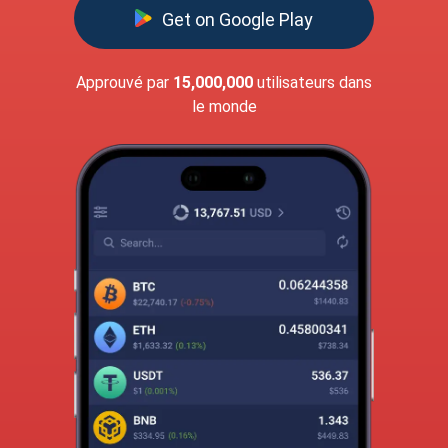
Get on Google Play
Approuvé par
15,000,000
utilisateurs dans
le monde