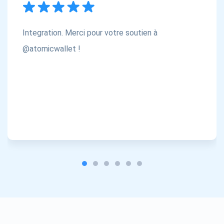
Integration. Merci pour votre soutien à
@atomicwallet !