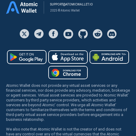
SUPPORT@ATOMICWALLET.IO
2025 © Atomic Wallet
Atomic Wallet does not provide any virtual asset services or any
financial services, nor does provide any advisory, mediation, brokerage
or agent services. Virtual asset services are provided to Atomic Wallet’
customers by third party service providers, which activities and
services are beyond Atomic’ control. We urge all Atomic Wallet’
customers to familiarize themselves with the terms and conditions of
third-party virtual asset service providers before engagement into a
business relationship.
We also note that Atomic Wallet is not the creator of and does not
have any control over any of the virtual currencies that the Atomic