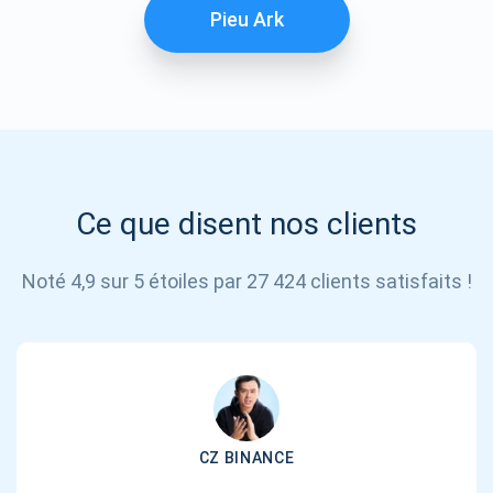
Pieu Ark
Ce que disent nos clients
Noté 4,9 sur 5 étoiles par 27 424 clients satisfaits !
CZ BINANCE