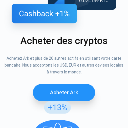
Acheter des cryptos
Achetez Ark et plus de 20 autres actifs en utilisant votre carte
bancaire. Nous acceptons les USD, EUR et autres devises locales
à travers le monde.
Acheter Ark