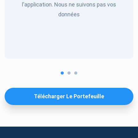
l'application. Nous ne suivons pas vos
données
Télécharger Le Portefeuille