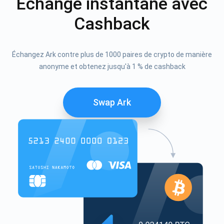
Échange instantané avec
Cashback
Échangez Ark contre plus de 1000 paires de crypto de manière
anonyme et obtenez jusqu'à 1 % de cashback
Swap Ark