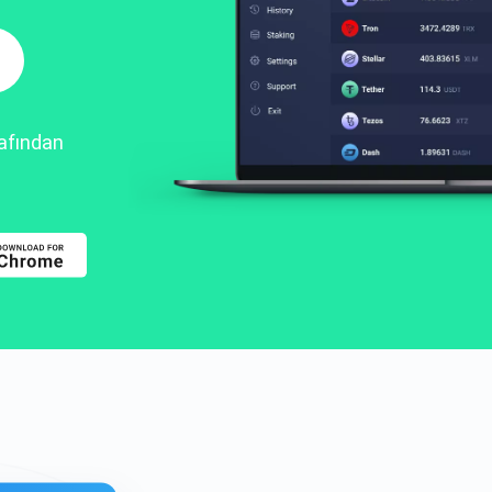
rafından