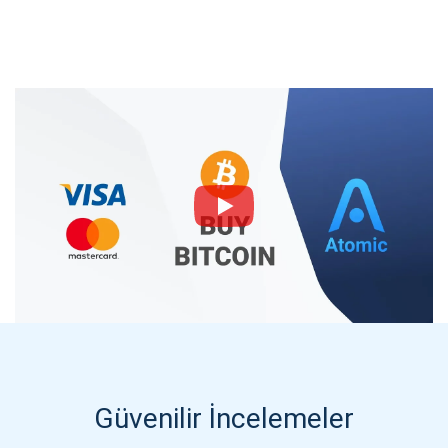
Güvenilir İncelemeler