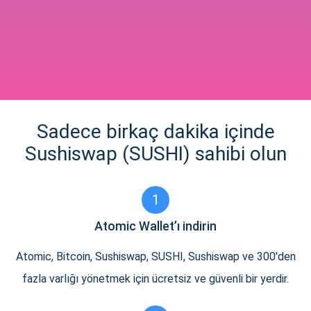
Sadece birkaç dakika içinde
Sushiswap (SUSHI) sahibi olun
1
Atomic Wallet’ı indirin
Atomic, Bitcoin, Sushiswap, SUSHI, Sushiswap ve 300'den
fazla varlığı yönetmek için ücretsiz ve güvenli bir yerdir.