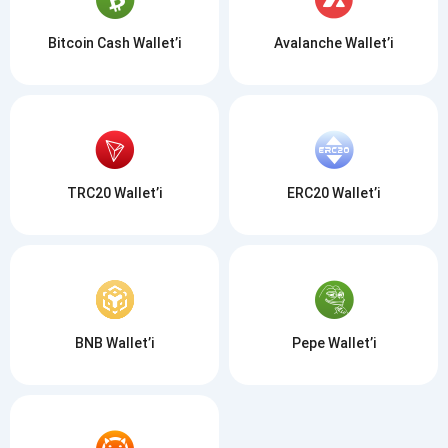
Bitcoin Cash Wallet’i
Avalanche Wallet’i
TRC20 Wallet’i
ERC20 Wallet’i
BNB Wallet’i
Pepe Wallet’i