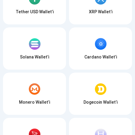
Tether USD Wallet’i
XRP Wallet’i
Solana Wallet’i
Cardano Wallet’i
Monero Wallet’i
Dogecoin Wallet’i