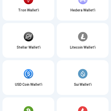
Tron Wallet’i
Hedera Wallet’i
Stellar Wallet’i
Litecoin Wallet’i
USD Coin Wallet’i
Sui Wallet’i