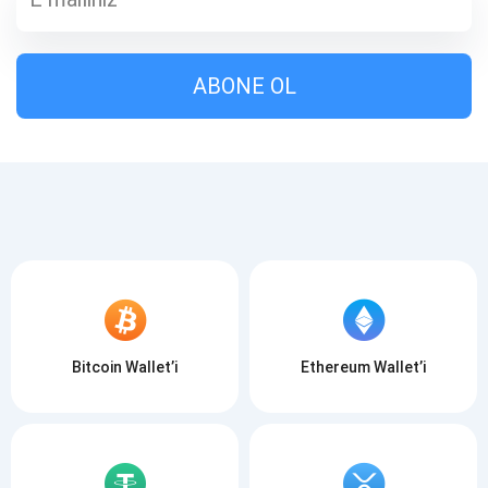
ABONE OL
ABONE OL
ABONE OL
Bitcoin Wallet’i
Ethereum Wallet’i