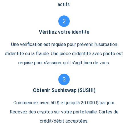
actifs.
2
Vérifiez votre identité
Une vérification est requise pour prévenir l'usurpation
d'identité ou la fraude. Une pièce d'identité avec photo est
requise pour s'assurer qu'il s'agit bien de vous.
3
Obtenir Sushiswap (SUSHI)
Commencez avec 50 $ et jusqu'à 20 000 $ par jour.
Recevez des cryptos sur votre portefeuille. Cartes de
crédit/débit acceptées.