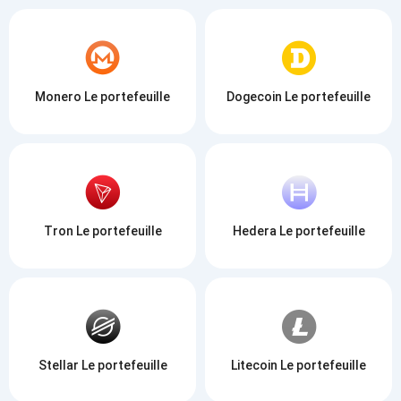
Monero Le portefeuille
Dogecoin Le portefeuille
Tron Le portefeuille
Hedera Le portefeuille
Stellar Le portefeuille
Litecoin Le portefeuille