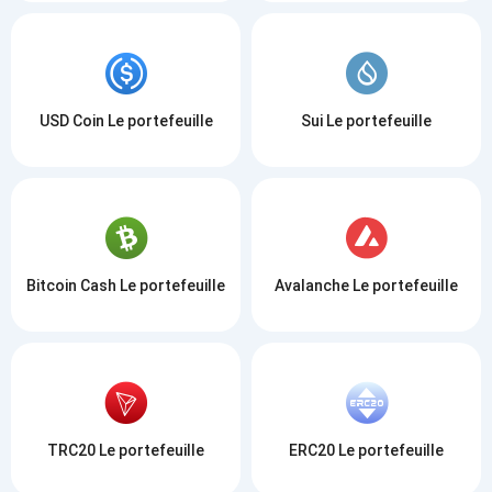
USD Coin Le portefeuille
Sui Le portefeuille
Bitcoin Cash Le portefeuille
Avalanche Le portefeuille
TRC20 Le portefeuille
ERC20 Le portefeuille