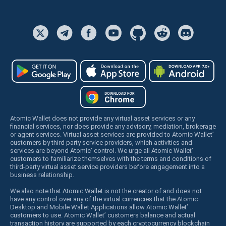
Atomic Wallet does not provide any virtual asset services or any
financial services, nor does provide any advisory, mediation, brokerage
or agent services. Virtual asset services are provided to Atomic Wallet’
customers by third party service providers, which activities and
services are beyond Atomic’ control. We urge all Atomic Wallet’
customers to familiarize themselves with the terms and conditions of
third-party virtual asset service providers before engagement into a
business relationship.
We also note that Atomic Wallet is not the creator of and does not
have any control over any of the virtual currencies that the Atomic
Desktop and Mobile Wallet Applications allow Atomic Wallet’
customers to use. Atomic Wallet’ customers balance and actual
transaction history are supported by each cryptocurrency blockchain