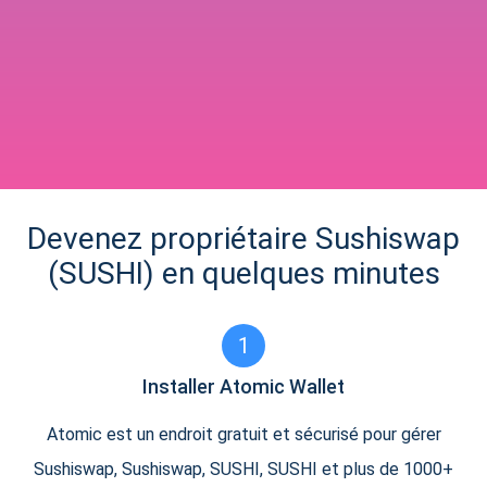
Devenez propriétaire Sushiswap
(SUSHI) en quelques minutes
1
Installer Atomic Wallet
Atomic est un endroit gratuit et sécurisé pour gérer
Sushiswap, Sushiswap, SUSHI, SUSHI et plus de 1000+