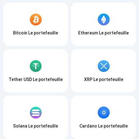
Bitcoin Le portefeuille
Ethereum Le portefeuille
Tether USD Le portefeuille
XRP Le portefeuille
Solana Le portefeuille
Cardano Le portefeuille