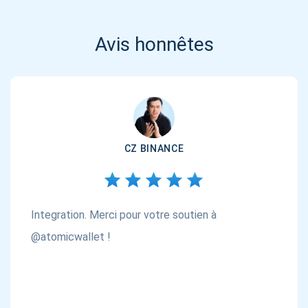
Avis honnêtes
CZ BINANCE
Integration. Merci pour votre soutien à
@atomicwallet !