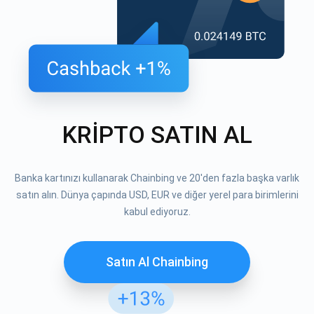
KRİPTO SATIN AL
Banka kartınızı kullanarak Chainbing ve 20'den fazla başka varlık
satın alın. Dünya çapında USD, EUR ve diğer yerel para birimlerini
kabul ediyoruz.
Satın Al Chainbing