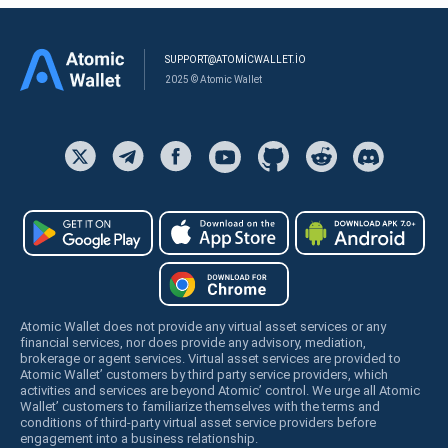
SUPPORT@ATOMICWALLET.IO
2025 © Atomic Wallet
Atomic Wallet does not provide any virtual asset services or any
financial services, nor does provide any advisory, mediation,
brokerage or agent services. Virtual asset services are provided to
Atomic Wallet’ customers by third party service providers, which
activities and services are beyond Atomic’ control. We urge all Atomic
Wallet’ customers to familiarize themselves with the terms and
conditions of third-party virtual asset service providers before
engagement into a business relationship.