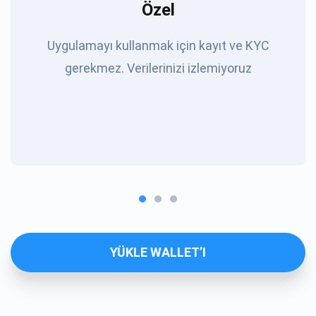
Özel
Uygulamayı kullanmak için kayıt ve KYC
gerekmez. Verilerinizi izlemiyoruz
YÜKLE WALLET’I