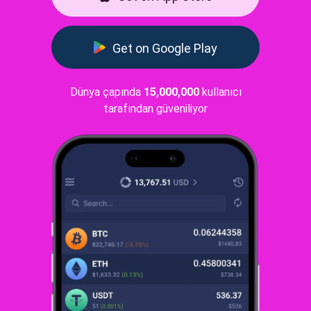
Get on Google Play
Dünya çapında
15,000,000
kullanıcı
tarafından güveniliyor