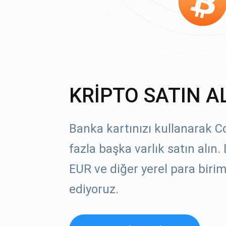
KRİPTO SATIN A
Banka kartınızı kullanarak C
fazla başka varlık satın alın
EUR ve diğer yerel para birim
ediyoruz.