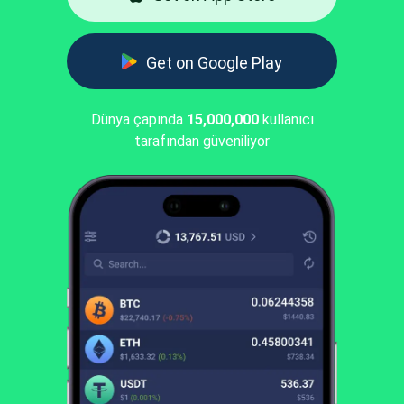
Get on Google Play
Dünya çapında
15,000,000
kullanıcı
tarafından güveniliyor