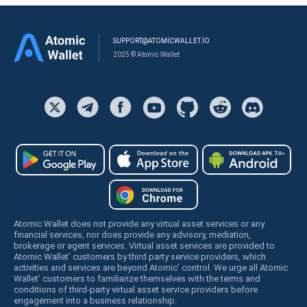
SUPPORT@ATOMICWALLET.IO
2025 © Atomic Wallet
Atomic Wallet does not provide any virtual asset services or any
financial services, nor does provide any advisory, mediation,
brokerage or agent services. Virtual asset services are provided to
Atomic Wallet’ customers by third party service providers, which
activities and services are beyond Atomic’ control. We urge all Atomic
Wallet’ customers to familiarize themselves with the terms and
conditions of third-party virtual asset service providers before
engagement into a business relationship.