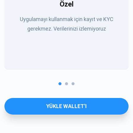
Özel
Uygulamayı kullanmak için kayıt ve KYC
gerekmez. Verilerinizi izlemiyoruz
YÜKLE WALLET’I