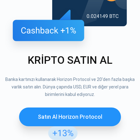
KRİPTO SATIN AL
Banka kartınızı kullanarak Horizon Protocol ve 20'den fazla başka
varlık satın alın. Dünya çapında USD, EUR ve diğer yerel para
birimlerini kabul ediyoruz.
Satın Al Horizon Protocol