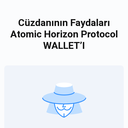
Cüzdanının Faydaları
Atomic Horizon Protocol
WALLET’I