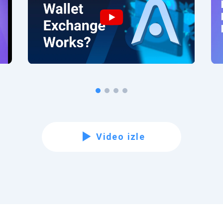
Video izle