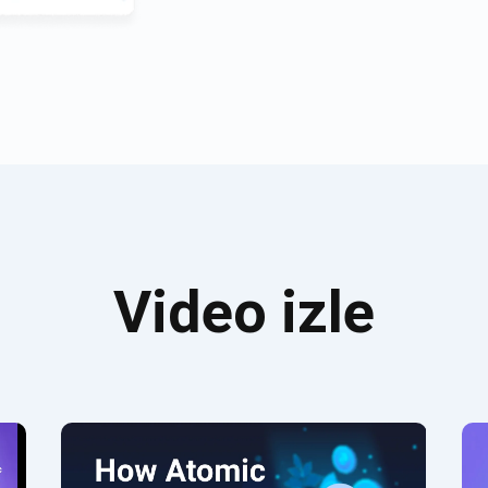
Video izle