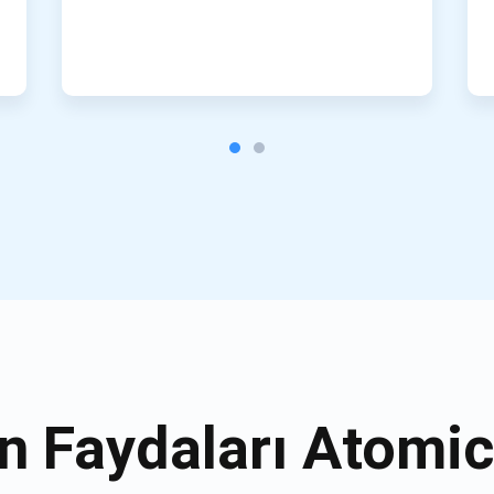
n Faydaları Atomic