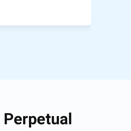
 Perpetual