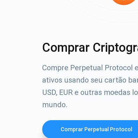
Comprar Criptogr
Compre Perpetual Protocol e
ativos usando seu cartão ba
USD, EUR e outras moedas lo
mundo.
Comprar Perpetual Protocol