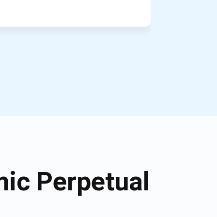
ic Perpetual