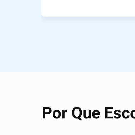
Por Que Esc