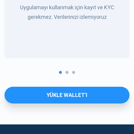
Uygulamayı kullanmak için kayıt ve KYC
gerekmez. Verilerinizi izlemiyoruz
YÜKLE WALLET’I