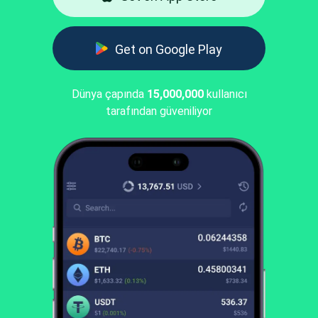
Get on Google Play
Dünya çapında
15,000,000
kullanıcı
tarafından güveniliyor