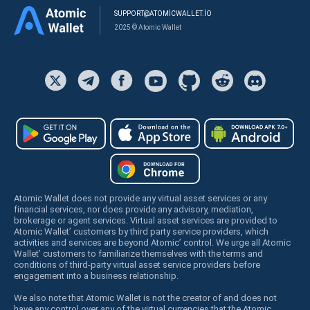
SUPPORT@ATOMICWALLET.IO
2025 © Atomic Wallet
Atomic Wallet does not provide any virtual asset services or any
financial services, nor does provide any advisory, mediation,
brokerage or agent services. Virtual asset services are provided to
Atomic Wallet’ customers by third party service providers, which
activities and services are beyond Atomic’ control. We urge all Atomic
Wallet’ customers to familiarize themselves with the terms and
conditions of third-party virtual asset service providers before
engagement into a business relationship.
We also note that Atomic Wallet is not the creator of and does not
have any control over any of the virtual currencies that the Atomic