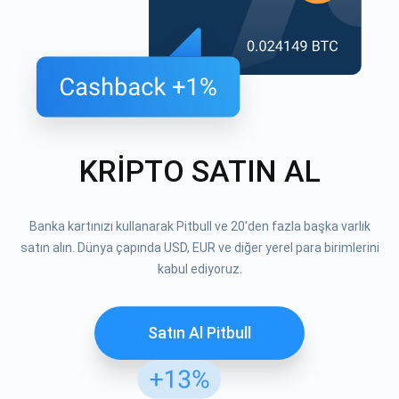
KRİPTO SATIN AL
Banka kartınızı kullanarak Pitbull ve 20'den fazla başka varlık
satın alın. Dünya çapında USD, EUR ve diğer yerel para birimlerini
kabul ediyoruz.
Satın Al Pitbull