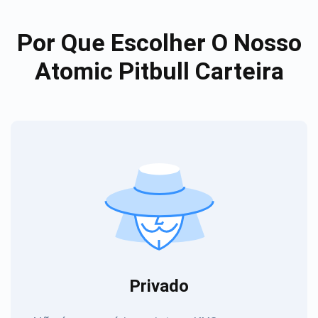
Por Que Escolher O Nosso
Atomic Pitbull Carteira
Privado