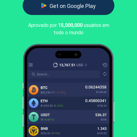
Get on Google Play
Aprovado por
15,000,000
usuários em
todo o mundo