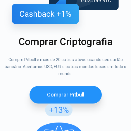
Comprar Criptografia
Compre Pitbull e mais de 20 outros ativos usando seu cartão
bancário. Aceitamos USD, EUR e outras moedas locais em todo o
mundo.
Comprar Pitbull