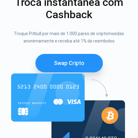
Troca instantânea com
Cashback
Troque Pitbull por mais de 1.000 pares de criptomoedas
anonimamente e receba até 1% de reembolso
Swap Cripto