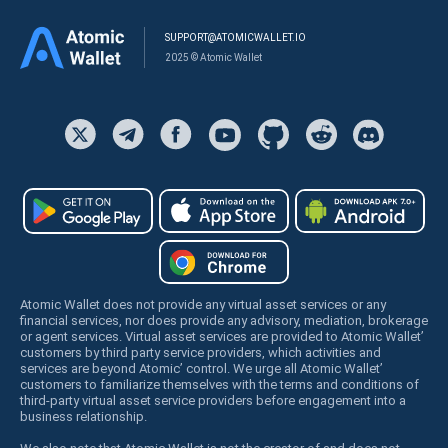
SUPPORT@ATOMICWALLET.IO
2025 © Atomic Wallet
Atomic Wallet does not provide any virtual asset services or any
financial services, nor does provide any advisory, mediation, brokerage
or agent services. Virtual asset services are provided to Atomic Wallet’
customers by third party service providers, which activities and
services are beyond Atomic’ control. We urge all Atomic Wallet’
customers to familiarize themselves with the terms and conditions of
third-party virtual asset service providers before engagement into a
business relationship.