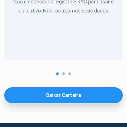
Não é necessário registro e KYC para usar o
aplicativo. Não rastreamos seus dados
Baixar Carteira