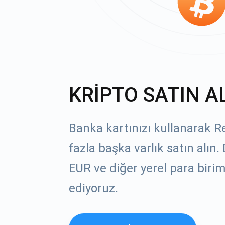
KRİPTO SATIN A
Banka kartınızı kullanarak R
fazla başka varlık satın alın
EUR ve diğer yerel para birim
ediyoruz.